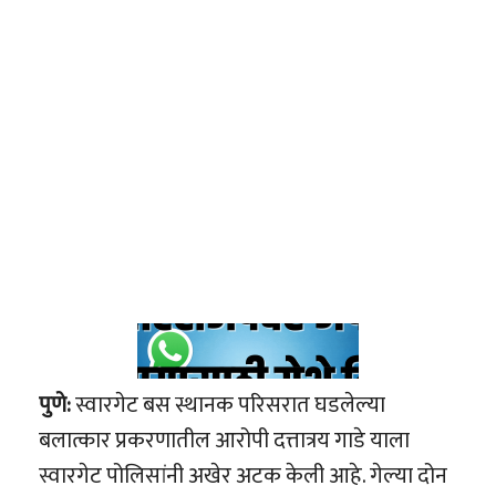
पुणे:
स्वारगेट बस स्थानक परिसरात घडलेल्या
बलात्कार प्रकरणातील आरोपी दत्तात्रय गाडे याला
स्वारगेट पोलिसांनी अखेर अटक केली आहे. गेल्या दोन