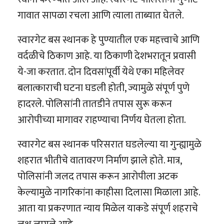
गावात सापळा रचला आणि त्याला ताब्यात घेतले.
स्वारगेट बस स्थानक हे पुण्यातील एक महत्त्वाचे आणि
वर्दळीचे ठिकाण आहे. या ठिकाणी देशभरातून प्रवासी
ये-जा करतात. दोन दिवसांपूर्वी येथे एका महिलेवर
बलात्काराची घटना घडली होती, ज्यामुळे संपूर्ण पुणे
हादरले. पोलिसांनी तातडीने तपास सुरू करून
आरोपीच्या मागावर राहण्याचा निर्णय घेतला होता.
स्वारगेट बस स्थानक परिसरात घडलेल्या या गुन्ह्यामुळे
शहरात भीतीचे वातावरण निर्माण झाले होते. मात्र,
पोलिसांनी जलद तपास करून आरोपीला अटक
केल्यामुळे नागरिकांना काहीसा दिलासा मिळाला आहे.
आता या प्रकरणात न्याय मिळेल याकडे संपूर्ण शहराचे