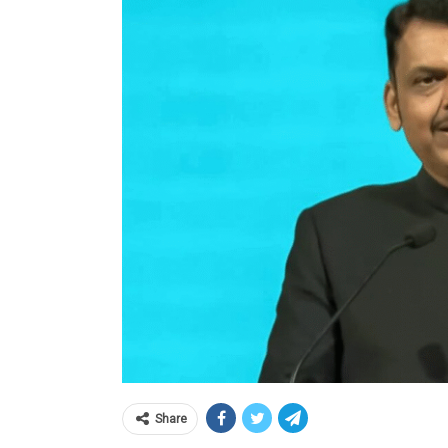
Share