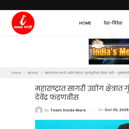
HOME
देश-विदेश
Home
महाराष्ट्र
महाराष्ट्रात सागरी उद्योग क्षेत्रात गुंतवणुकीच्या मोठ्या संधी – मुख्यमंत्
महाराष्ट्रात सागरी उद्योग क्षेत्रात
देवेंद्र फडणवीस
On
Oct 30, 2025
By
Team Inside Marathi