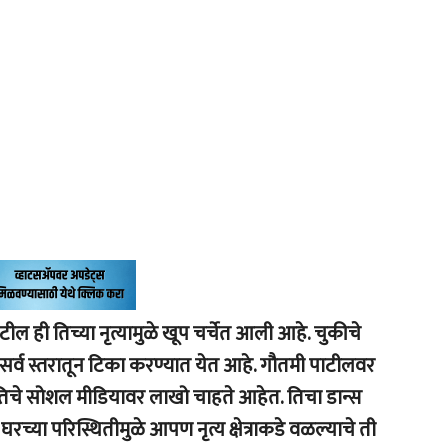
ल ही तिच्या नृत्यामुळे खूप चर्चेत आली आहे. चुकीचे
सर्व स्तरातून टिका करण्यात येत आहे. गौतमी पाटीलवर
 तिचे सोशल मीडियावर लाखो चाहते आहेत. तिचा डान्स
 घरच्या परिस्थितीमुळे आपण नृत्य क्षेत्राकडे वळल्याचे ती