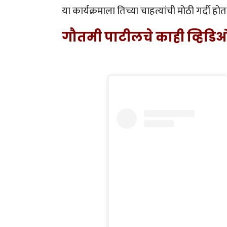
या कार्यक्रमाला तिच्या चाहत्यांची मोठी गर्दी हो
गौतमी पाटीलचे काही व्हिडि