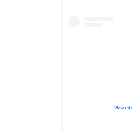
View thi