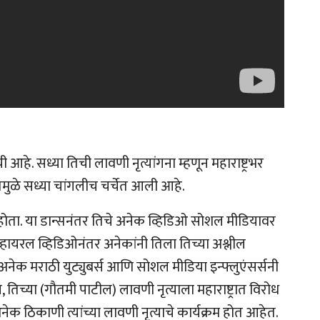
आहे. सध्या तिची लावणी नृत्यांगना म्हणून महाराष्ट्रभर
समुळे सध्या चांगलीच चर्चेत आली आहे.
ला होता. या डान्सनंतर तिचे अनेक व्हिडिओ सोशल मीडियावर
व्हायरल व्हिडिओनंतर अनेकांनी तिला तिच्या अश्लील
अनेक मराठी युट्युबर्स आणि सोशल मीडिया इन्फ्लुएंसर्सनी
तिच्या (गौतमी पाटील) लावणी नृत्याला महाराष्ट्रात विरोध
क ठिकाणी त्यांच्या लावणी नृत्याचे कार्यक्रम होत आहेत.