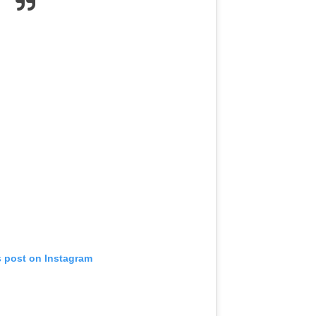
s post on Instagram