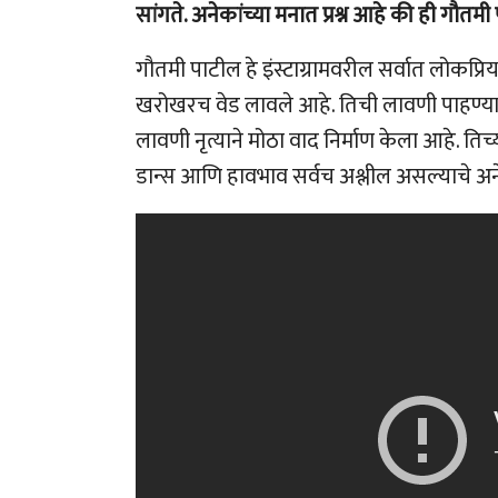
सांगते. अनेकांच्या मनात प्रश्न आहे की ही ग
गौतमी पाटील हे इंस्टाग्रामवरील सर्वात लोकप्रिय 
खरोखरच वेड लावले आहे. तिची लावणी पाहण्यासाठी
लावणी नृत्याने मोठा वाद निर्माण केला आहे. तिच
डान्स आणि हावभाव सर्वच अश्लील असल्याचे अने