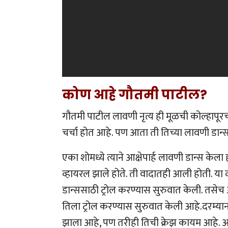
कोण आहे गौतमी पाटील?
गौतमी पाटील लावणी नृत्य ही मूळची कोल्हापूरची 
चर्चा होत आहे. पण आता ती तिच्या लावणी डान्
एका शोमध्ये त्याने आक्षेपार्ह लावणी डान्स के
व्हायरल झाले होते. ती वादातही आली होती. या 
डान्ससाठी ट्रोल करण्यास सुरुवात केली. तसेच 
तिला ट्रोल करण्यास सुरुवात केली आहे.दरम्यान, 
झाला आहे, पण तरीही तिची क्रेझ कायम आहे. अने