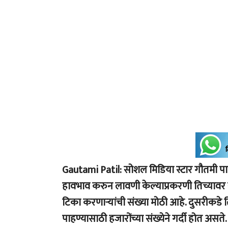
Gautami Patil: सोशल मिडिया स्टार गौतमी पाटी
हावभाव करुन लावणी केल्याप्रकरणी तिच्यावर 
टिका करणाऱ्यांची संख्या मोठी आहे. दुसरीकडे
पाहण्यासाठी हजारोंच्या संख्येने गर्दी होत असते.