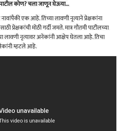
ौतमी पाटील कोण? चला जाणून घेऊया…
नावांपैकी एक आहे. तिच्या लावणी नृत्याने प्रेक्षकांना
 प्रेक्षकांची मोठी गर्दी जमते. मात्र गौतमी पाटीलच्या
्या लावणी नृत्यावर अनेकांनी आक्षेप घेतला आहे. तिचा
कांनी म्हटले आहे.