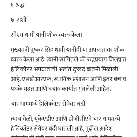
६. श्रद्धा
७. राशी
सीएम धामी यांनी शोक व्यक्त केला
मुख्यमंत्री पुष्कर सिंह धामी यांनीही या अपघातावर शोक
व्यक्त केला आहे. त्यांनी सांगितले की रुद्रप्रयाग जिल्ह्यात
हेलिकॉप्टर अपघाताची अत्यंत दुःखद बातमी मिळाली
आहे. एसडीआरएफ, स्थानिक प्रशासन आणि इतर बचाव
पथके मदत आणि बचाव कार्यात गुंतलेली आहेत.
चार धाममध्ये हेलिकॉप्टर सेवेवर बंदी
त्याच वेळी, यूकेएडीए आणि डीजीसीएने चार धाममध्ये
हेलिकॉप्टर सेवेवर बंदी घातली आहे, पुढील आदेश