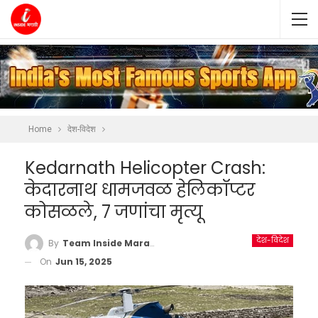
Home
देश-विदेश
Kedarnath Helicopter Crash:
केदारनाथ धामजवळ हेलिकॉप्टर
कोसळले, 7 जणांचा मृत्यू
देश-विदेश
By
Team Inside Marathi
On
Jun 15, 2025