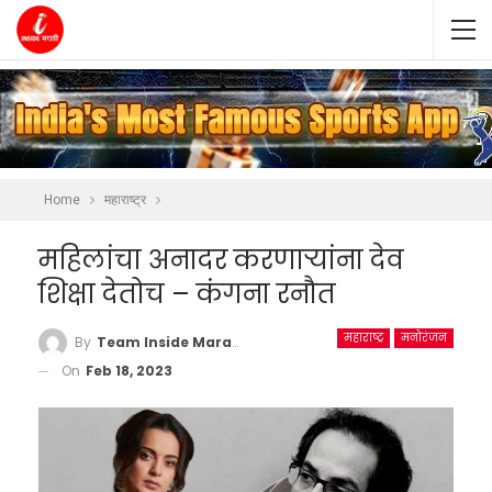
Home
महाराष्ट्र
महिलांचा अनादर करणाऱ्यांना देव
शिक्षा देतोच – कंगना रनौत
महाराष्ट्र
मनोरंजन
By
Team Inside Marathi
On
Feb 18, 2023