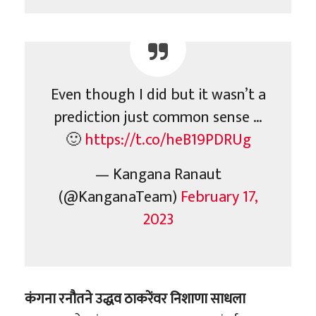
Even though I did but it wasn’t a
prediction just common sense …
🙂
https://t.co/heB19PDRUg
— Kangana Ranaut
(@KanganaTeam)
February 17,
2023
कंगना रनौतने उद्धव ठाकरेंवर निशाणा साधला