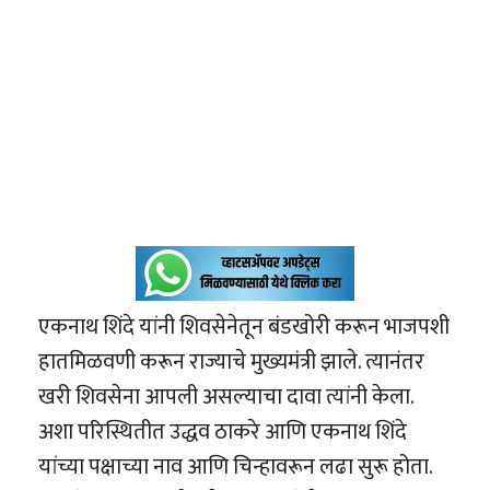
एकनाथ शिंदे यांनी शिवसेनेतून बंडखोरी करून भाजपशी
हातमिळवणी करून राज्याचे मुख्यमंत्री झाले. त्यानंतर
खरी शिवसेना आपली असल्याचा दावा त्यांनी केला.
अशा परिस्थितीत उद्धव ठाकरे आणि एकनाथ शिंदे
यांच्या पक्षाच्या नाव आणि चिन्हावरून लढा सुरू होता.