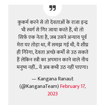
कुकर्म करने से तो देवताओं के राजा इन्द्र
भी स्वर्ग से गिर जाया करते हैं, वो तो
सिर्फ़ एक नेता है, जब उसने अन्याय पूर्व
मेरा घर तोड़ा था, मैं समझ गई थी, ये शीघ्र
ही गिरेगा, देवता अच्छे कर्मों से उठ सकते
हैं लेकिन स्त्री का अपमान करने वाले नीच
मनुष्य नहीं… ये अब कभी उठ नहीं पाएगा।
— Kangana Ranaut
(@KanganaTeam)
February 17,
2023