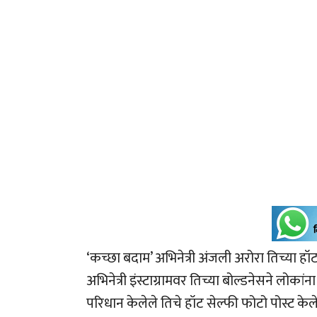
‘कच्छा बदाम’ अभिनेत्री अंजली अरोरा तिच्या हॉट
अभिनेत्री इंस्टाग्रामवर तिच्या बोल्डनेसने लो
परिधान केलेले तिचे हॉट सेल्फी फोटो पोस्ट के