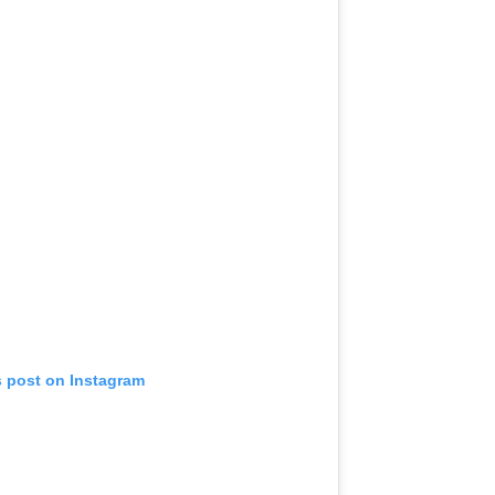
s post on Instagram