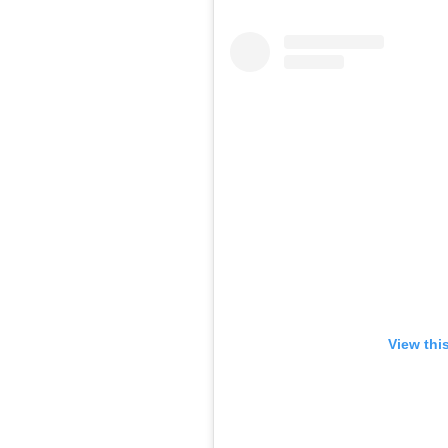
View thi