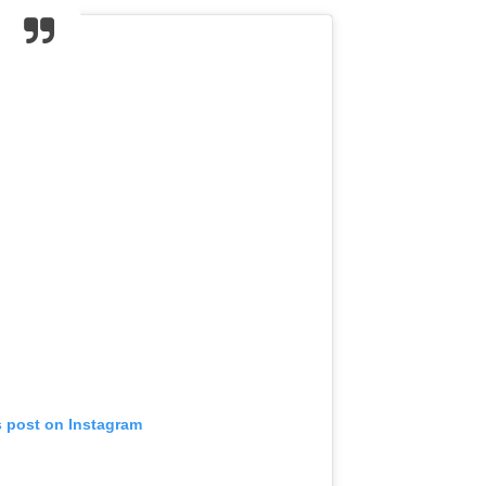
s post on Instagram