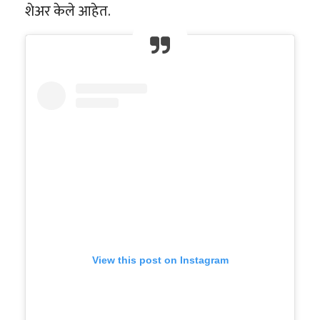
शेअर केले आहेत.
View this post on Instagram