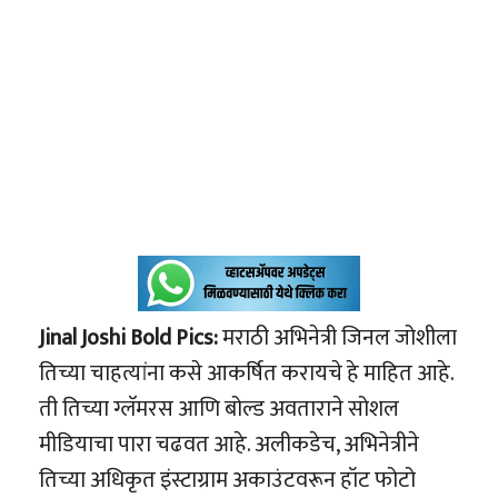
Jinal Joshi Bold Pics:
मराठी अभिनेत्री जिनल जोशीला
तिच्या चाहत्यांना कसे आकर्षित करायचे हे माहित आहे.
ती तिच्या ग्लॅमरस आणि बोल्ड अवताराने सोशल
मीडियाचा पारा चढवत आहे. अलीकडेच, अभिनेत्रीने
तिच्या अधिकृत इंस्टाग्राम अकाउंटवरून हॉट फोटो