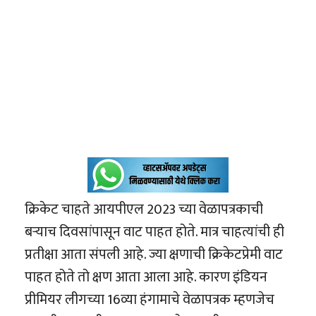
क्रिकेट चाहते आयपीएल 2023 च्या वेळापत्रकाची
बऱ्याच दिवसांपासून वाट पाहत होते. मात्र चाहत्यांची ही
प्रतीक्षा आता संपली आहे. ज्या क्षणाची क्रिकेटप्रेमी वाट
पाहत होते तो क्षण आता आला आहे. कारण इंडियन
प्रीमियर लीगच्या 16व्या हंगामाचे वेळापत्रक म्हणजेच