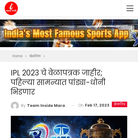
Home
खेळविश्व
IPL 2023 चे वेळापत्रक जाहीर;
पहिल्या सामन्यात पांड्या-धोनी
भिडणार
खेळविश्व
On
Feb 17, 2023
By
Team Inside Marathi