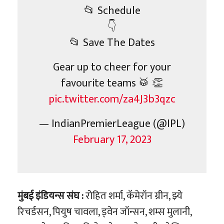
📂 Schedule
👇
📂 Save The Dates
Gear up to cheer for your
favourite teams 🥁 👏
pic.twitter.com/za4J3b3qzc
— IndianPremierLeague (@IPL)
February 17, 2023
मुंबई इंडियन्स संघ :
रोहित शर्मा, कॅमेरॉन ग्रीन, झ्ये
रिचर्डसन, पियुष चावला, ड्वेन जॉन्सन, शम्स मुलानी,