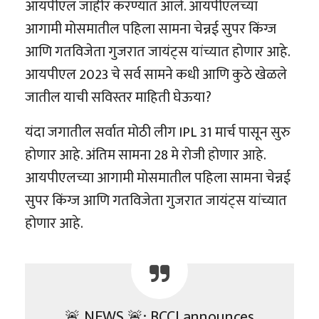
आयपीएल जाहीर करण्यात आले. आयपीएलच्या
आगामी मोसमातील पहिला सामना चेन्नई सुपर किंग्ज
आणि गतविजेता गुजरात जायंट्स यांच्यात होणार आहे.
आयपीएल 2023 चे सर्व सामने कधी आणि कुठे खेळले
जातील याची सविस्तर माहिती घेऊया?
यंदा जगातील सर्वात मोठी लीग IPL 31 मार्च पासून सुरु
होणार आहे. अंतिम सामना 28 मे रोजी होणार आहे.
आयपीएलच्या आगामी मोसमातील पहिला सामना चेन्नई
सुपर किंग्ज आणि गतविजेता गुजरात जायंट्स यांच्यात
होणार आहे.
🚨 NEWS 🚨: BCCI announces