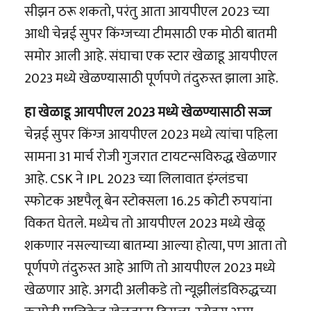
सीझन ठरू शकतो, परंतु आता आयपीएल 2023 च्या
आधी चेन्नई सुपर किंग्जच्या टीमसाठी एक मोठी बातमी
समोर आली आहे. संघाचा एक स्टार खेळाडू आयपीएल
2023 मध्ये खेळण्यासाठी पूर्णपणे तंदुरुस्त झाला आहे.
हा खेळाडू आयपीएल 2023 मध्ये खेळण्यासाठी सज्ज
चेन्नई सुपर किंग्ज आयपीएल 2023 मध्ये त्यांचा पहिला
सामना 31 मार्च रोजी गुजरात टायटन्सविरुद्ध खेळणार
आहे. CSK ने IPL 2023 च्या लिलावात इंग्लंडचा
स्फोटक अष्टपैलू बेन स्टोक्सला 16.25 कोटी रुपयांना
विकत घेतले. मध्येच तो आयपीएल 2023 मध्ये खेळू
शकणार नसल्याच्या बातम्या आल्या होत्या, पण आता तो
पूर्णपणे तंदुरुस्त आहे आणि तो आयपीएल 2023 मध्ये
खेळणार आहे. अगदी अलीकडे तो न्यूझीलंडविरुद्धच्या