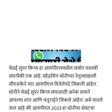
चेन्नई सुपर किंग्स हा आयपीएलमधील सर्वात यशस्वी
संघांपैकी एक आहे. महेंद्रसिंग धोनीच्या नेतृत्वाखाली
सीएसकेने चार आयपीएल विजेतेपदे जिंकली आहेत.
धोनीने चेन्नई सुपर किंग्ज संघासाठी अनेक सामने
आपल्या शांत आणि चतुराईने जिंकले आहेत. असे मानले
जात आहे की आयपीएल 2023 हा धोनीचा शेवटचा