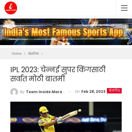
Home
खेळविश्व
IPL 2023: चेन्नई सुपर किंगसाठी
सर्वात मोठी बातमी
खेळविश्व
On
Feb 28, 2023
By
Team Inside Marathi