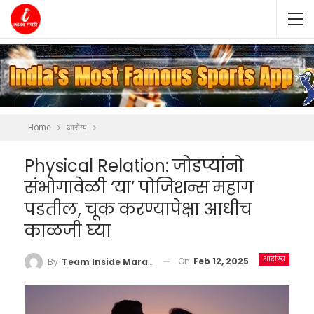
Home
आरोग्य
Physical Relation: जोडप्यांनो
संभोगावेळी ‘या’ पोजिशन्स महाग
पडतील, चूक करण्यापेक्षा आधीच
काळजी घ्या
आरोग्य
On
Feb 12, 2025
By
Team Inside Marathi