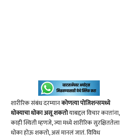
शारीरिक संबंध दरम्यान
कोणत्या पोजिशन्समध्ये
धोक्याचा धोका असू शकतो
याबद्दल विचार करतांना,
काही स्थिती म्हणजे, ज्या मध्ये शारीरिक सुरक्षिततेला
धोका होऊ शकतो, असं मानलं जातं. विविध