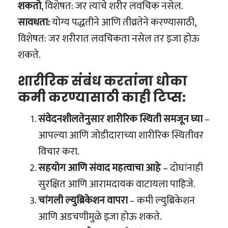
शकतो
, विशेषत: जर त्यांचे शरीर लवचिक नसेल.
सावधता:
योग्य पद्धतीने आणि तीव्रतेने करण्यासाठी,
विशेषत: जर शरीरात लवचिकता नसेल तर इजा होऊ
शकते.
शारीरिक संबंध करतांना धोका
कमी करण्यासाठी काही टिप्स:
संवेदनशीलतेनुसार शारीरिक स्थिती समजून घ्या
–
आपल्या आणि जोडीदाराच्या शारीरिक स्थितीवर
विचार करा.
सहयोग आणि संवाद महत्वाचा आहे
– दोघांनाही
सुरक्षित आणि आरामदायक वाटायला पाहिजे.
चांगली ल्युब्रिकेशन वापरा
– कमी ल्युब्रिकेशन
आणि अडचणीमुळे इजा होऊ शकते.