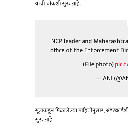
यांची चौकशी सुरू आहे.
NCP leader and Maharashtra 
office of the Enforcement Di
(File photo)
pic.
— ANI (@A
सूत्रांकडून मिळालेल्या माहितीनुसार, अंडरवर्ल
सुरू आहे.