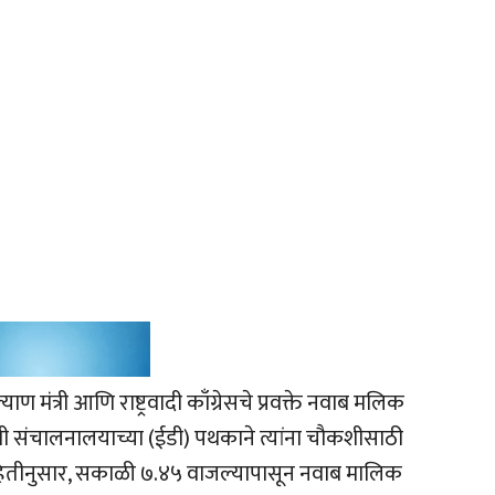
 मंत्री आणि राष्ट्रवादी काँग्रेसचे प्रवक्ते नवाब मलिक
संचालनालयाच्या (ईडी) पथकाने त्यांना चौकशीसाठी
माहितीनुसार, सकाळी ७.४५ वाजल्यापासून नवाब मालिक