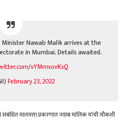
Minister Nawab Malik arrives at the
rectorate in Mumbai. Details awaited.
twitter.com/vYMmvovKsQ
NI)
February 23, 2022
्डशी संबंधित मालमत्ता प्रकरणात नवाब मालिक यांची चौकशी