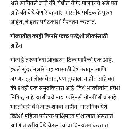
असे सांगितले जाते की, येथील कॅफे मालकाचे असे मत
आहे की येथे येणारे बहुतांश भारतीय पर्यटक हे पुरुष
आहेत, जे इतर पर्यटकांशी गैरवर्तन करतात.
गोव्यातील काही किनारे फक्त परदेशी लोकांसाठी
आहेत
गोवा हे तरुणांच्या आवडत्या ठिकाणांपैकी एक आहे.
इथले सुंदर नजारे पाहण्यासाठी देशभरातून आणि
जगभरातून लोक येतात, पण तुम्हाला माहीत आहे का
की इथेही एक समुद्रकिनारा आहे, जिथे भारतीयांना प्रवेश
निषिद्ध आहे. या बीचचे नाव ‘फॉरेनर्स ओन्ली’ बीच आहे.
भारतीयही येथे जाऊ शकत नाहीत. वास्तविक येथे
विदेशी महिला पर्यटक पाश्चिमात्य पोशाखात असतात
आणि भारतीय येथे येऊन त्यांचा विनयभंग करतात.