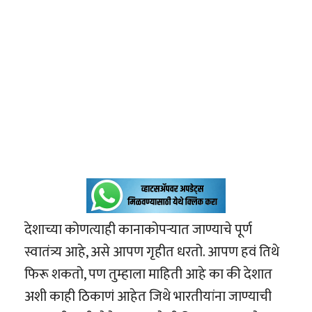
देशाच्या कोणत्याही कानाकोपऱ्यात जाण्याचे पूर्ण
स्वातंत्र्य आहे, असे आपण गृहीत धरतो. आपण हवं तिथे
फिरू शकतो, पण तुम्हाला माहिती आहे का की देशात
अशी काही ठिकाणं आहेत जिथे भारतीयांना जाण्याची