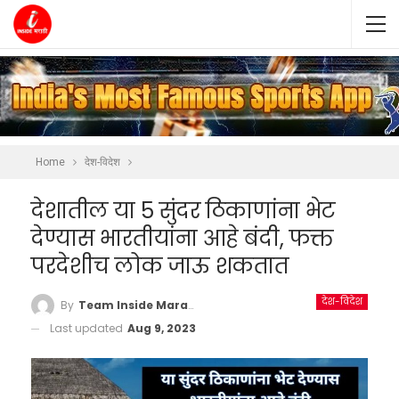
Home
देश-विदेश
देशातील या 5 सुंदर ठिकाणांना भेट
देण्यास भारतीयांना आहे बंदी, फक्त
परदेशीच लोक जाऊ शकतात
देश-विदेश
By
Team Inside Marathi
Last updated
Aug 9, 2023