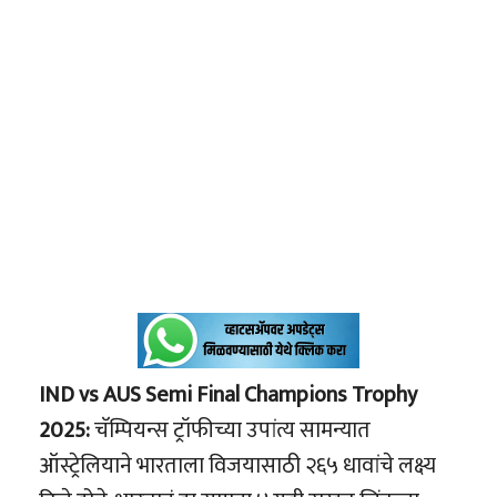
IND vs AUS Semi Final Champions Trophy
2025:
चॅम्पियन्स ट्रॉफीच्या उपांत्य सामन्यात
ऑस्ट्रेलियाने भारताला विजयासाठी २६५ धावांचे लक्ष्य