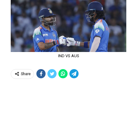
IND VS AUS
Share