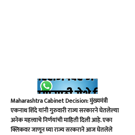
Maharashtra Cabinet Decision:
मुंख्यमंत्री
एकनाथ शिंदे यांनी गुरुवारी राज्य सरकारने घेतलेल्या
अनेक महत्त्वाचे निर्णयांची माहिती दिली आहे. एका
क्लिकवर जाणून घ्या राज्य सरकराने आज घेतलेले