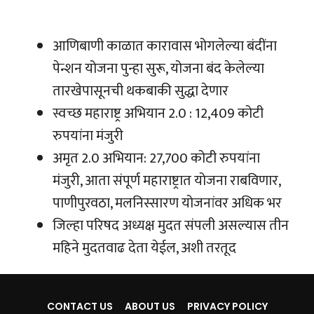
आणिबाणी काळात कारावास भोगलेल्या बंदींना
पेन्शन योजना पुन्हा सुरू, योजना बंद केलेल्या
तारखेपासूनची थकबाकी सुद्धा देणार
स्वच्छ महाराष्ट्र अभियान 2.0 : 12,409 कोटी
रुपयांना मंजुरी
अमृत 2.0 अभियान: 27,700 कोटी रुपयांना
मंजुरी, आता संपूर्ण महाराष्ट्रात योजना राबविणार,
पाणीपुरवठा, मलनिस्सारण योजनांवर अधिक भर
जिल्हा परिषद अध्यक्ष मुदत संपली असल्यास तीन
महिने मुदतवाढ देता येईल, अशी तरतूद
CONTACT US
ABOUT US
PRIVACY POLICY