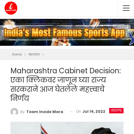
Home
महाराष्ट्र
Maharashtra Cabinet Decision:
एका क्लिकवर जाणून घ्या राज्य
सरकराने आज घेतलेले महत्त्वाचे
निर्णय
महाराष्ट्र
On
Jul 14, 2022
By
Team Inside Marathi