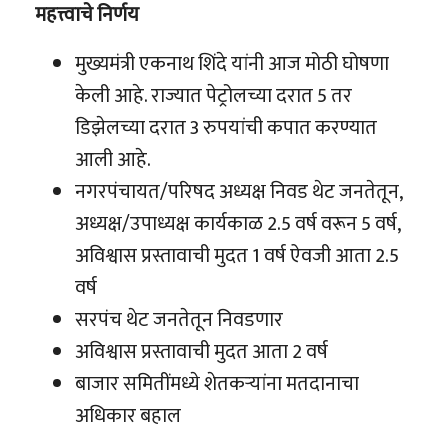
महत्त्वाचे निर्णय
मुख्यमंत्री एकनाथ शिंदे यांनी आज मोठी घोषणा
केली आहे. राज्यात पेट्रोलच्या दरात 5 तर
डिझेलच्या दरात 3 रुपयांची कपात करण्यात
आली आहे.
नगरपंचायत/परिषद अध्यक्ष निवड थेट जनतेतून,
अध्यक्ष/उपाध्यक्ष कार्यकाळ 2.5 वर्ष वरून 5 वर्ष,
अविश्वास प्रस्तावाची मुदत 1 वर्ष ऐवजी आता 2.5
वर्ष
सरपंच थेट जनतेतून निवडणार
अविश्वास प्रस्तावाची मुदत आता 2 वर्ष
बाजार समितींमध्ये शेतकऱ्यांना मतदानाचा
अधिकार बहाल