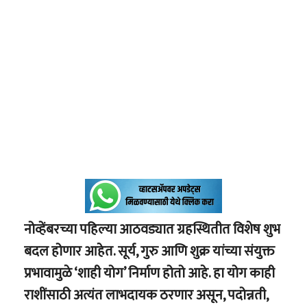
नोव्हेंबरच्या पहिल्या आठवड्यात ग्रहस्थितीत विशेष शुभ
बदल होणार आहेत. सूर्य, गुरु आणि शुक्र यांच्या संयुक्त
प्रभावामुळे ‘शाही योग’ निर्माण होतो आहे. हा योग काही
राशींसाठी अत्यंत लाभदायक ठरणार असून, पदोन्नती,