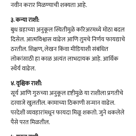
नवीन करार मिळण्याची शक्यता आहे.
३. कन्या राशी:
बुध ग्रहाच्या अनुकूल स्थितीमुळे करिअरमध्ये मोठा बदल
दिसेल. आत्मविश्वास वाढेल आणि तुमचे निर्णय फायद्याचे
ठरतील. शिक्षण, लेखन किंवा मीडियाशी संबंधित
लोकांसाठी हा काळ अत्यंत लाभदायक आहे. आर्थिक
स्थैर्य वाढेल.
४. वृश्चिक राशी:
सूर्य आणि गुरुच्या अनुकूल दृष्टीमुळे या राशीला प्रगतीचे
दरवाजे खुलतील. कामाच्या ठिकाणी सन्मान वाढेल.
परदेशी व्यवहारांमधून फायदा मिळू शकतो. जुने थकलेले
पैसे परत मिळतील.