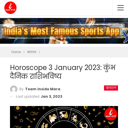
Home
व्हायरल
Horoscope 3 January 2023: कुंभ
दैनिक राशिभविष्य
व्हायरल
By
Team Inside Marathi
Last updated
Jan 3, 2023