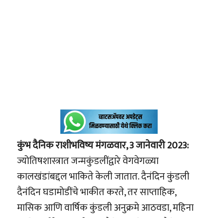
कुंभ दैनिक राशीभविष्य मंगळवार, 3 जानेवारी 2023:
ज्योतिषशास्त्रात जन्मकुंडलींद्वारे वेगवेगळ्या
कालखंडांबद्दल भाकिते केली जातात. दैनंदिन कुंडली
दैनंदिन घडामोडींचे भाकीत करते, तर साप्ताहिक,
मासिक आणि वार्षिक कुंडली अनुक्रमे आठवडा, महिना