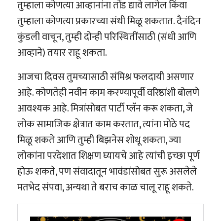
तुम्हाला कोणत्या आव्हानांना तोंड द्यावे लागेल किंवा
तुम्हाला कोणत्या प्रकारच्या संधी मिळू शकतात. दैनंदिन
कुंडली वाचून, तुम्ही दोन्ही परिस्थितींसाठी (संधी आणि
आव्हाने) तयार राहू शकता.
आजचा दिवस तुमच्यासाठी संमिश्र फलदायी असणार
आहे. कोणतेही नवीन काम करण्यापूर्वी वरिष्ठांशी बोलणे
आवश्यक आहे. मित्रांसोबत पार्टी प्लॅन करू शकता, जे
लोक सामाजिक क्षेत्रात काम करतात, त्यांना मोठे पद
मिळू शकते आणि तुम्ही बिझनेस शोधू शकता, ज्या
लोकांना परदेशात शिक्षण घ्यायचे आहे त्यांची इच्छा पूर्ण
होऊ शकते, पण संवादातून भावंडांसोबत सुरू असलेले
मतभेद संपवा, अन्यथा ते बराच काळ चालू राहू शकते.