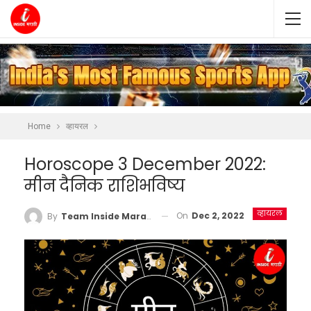
Home
व्हायरल
Horoscope 3 December 2022:
मीन दैनिक राशिभविष्य
व्हायरल
On
Dec 2, 2022
By
Team Inside Marathi