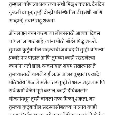
तुम्हाला कोणत्या प्रकारच्या संधी मिळू शकतात. दैनंदिन
कुंडली वाचून, तुम्ही दोन्ही परिस्थितींसाठी (संधी आणि
आव्हाने) तयार राहू शकता.
ऑनलाइन काम करणाऱ्या लोकांसाठी आजचा दिवस
चांगला जाणार आहे, त्यांना मोठी ऑर्डर मिळू शकते.
तुमच्या कुटुंबातील सदस्यांची जबाबदारी तुम्ही चांगल्या
प्रकारे पार पाडाल आणि तुमच्या काही रखडलेल्या
कामांना गती द्याल. व्यवसायात संयम राखल्यास ते
तुमच्यासाठी चांगले राहील. आज जर तुम्हाला एखादे
मोठे ध्येय मिळाले असेल तर तुम्ही ते धरून राहाल आणि
सर्व कामे वेळेत पूर्ण कराल. काही दीर्घकालीन
योजनांमधून तुम्ही चांगला नफा मिळवू शकता. जर
तुमच्या कुटुंबातील सदस्यांसोबतच्या नात्यात काही