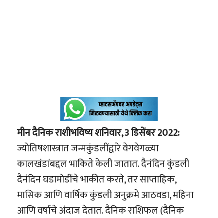
मीन दैनिक राशीभविष्य शनिवार, 3 डिसेंबर 2022:
ज्योतिषशास्त्रात जन्मकुंडलींद्वारे वेगवेगळ्या
कालखंडांबद्दल भाकिते केली जातात. दैनंदिन कुंडली
दैनंदिन घडामोडींचे भाकीत करते, तर साप्ताहिक,
मासिक आणि वार्षिक कुंडली अनुक्रमे आठवडा, महिना
आणि वर्षाचे अंदाज देतात. दैनिक राशिफल (दैनिक