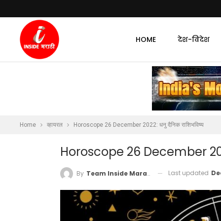
HOME
देश-विदेश
Home
व्हायरल
Horoscope 26 December 2022: धनु दैनिक राशिभविष्य
Horoscope 26 December 2022
Last updated
De
By
Team Inside Marathi