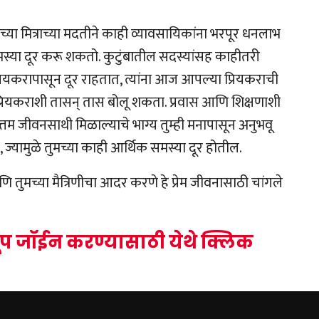
ा मित्राच्या मदतीने काही व्यावसायिकांना भरपूर धनलाभ
समस्या दूर करू शकतो. कुटुंबातील सदस्यांसह काहीतरी
रियकरापासून दूर राहतात, त्यांना आज आपल्या प्रियकराची
प्रियकराशी तासन् तास बोलू शकता. प्रवास आणि शिक्षणाशी
म जीवनसाथी मिळाल्याचे भाग्य तुम्ही मनापासून अनुभवू
ज्यामुळे तुमच्या काही आर्थिक समस्या दूर होतील.
ि तुमच्या मैत्रिणीचा आदर करणे हे प्रेम जीवनासाठी चांगले
रूप जॉईन करण्यासाठी येथे क्लिक