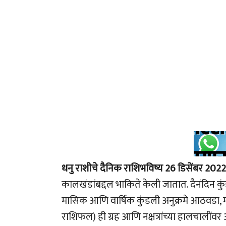
धनु राशीचे दैनिक राशिभविष्य 26 डिसेंबर 2022
कालखंडांबद्दल भाकिते केली जातात. दैनंदिन कु
मासिक आणि वार्षिक कुंडली अनुक्रमे आठवडा, 
राशिफल) ही ग्रह आणि नक्षत्रांच्या हालचालींवर 