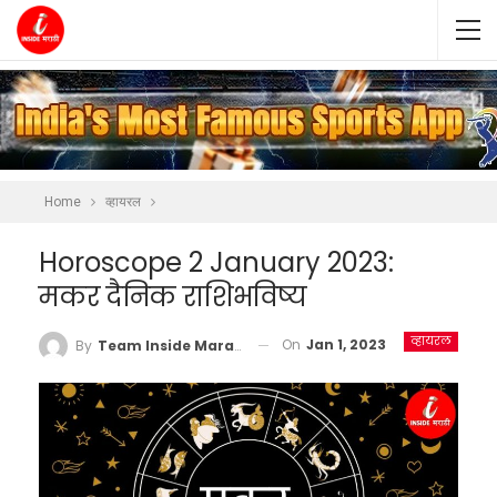
Home
व्हायरल
Horoscope 2 January 2023:
मकर दैनिक राशिभविष्य
व्हायरल
On
Jan 1, 2023
By
Team Inside Marathi