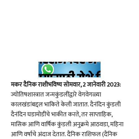
मकर दैनिक राशीभविष्य सोमवार, 2 जानेवारी 2023:
ज्योतिषशास्त्रात जन्मकुंडलींद्वारे वेगवेगळ्या
कालखंडांबद्दल भाकिते केली जातात. दैनंदिन कुंडली
दैनंदिन घडामोडींचे भाकीत करते, तर साप्ताहिक,
मासिक आणि वार्षिक कुंडली अनुक्रमे आठवडा, महिना
आणि वर्षाचे अंदाज देतात. दैनिक राशिफल (दैनिक