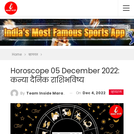
Home
व्हायरल
Horoscope 05 December 2022:
कन्या दैनिक राशिभविष्य
व्हायरल
On
Dec 4, 2022
By
Team Inside Marathi