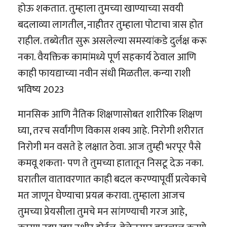
होऊ शकतात. तुम्हाला तुमच्या खाण्याच्या सवयी
बदलाव्या लागतील, नाहीतर तुम्हाला पोटाचा त्रास होत
राहील. तब्येतीत सुरू असलेल्या समस्यांकडे दुर्लक्ष करू
नका. वैयक्तिक कामांमध्ये पूर्ण सहकार्य ठेवाल आणि
काही फायद्याच्या नवीन संधी मिळतील. कन्या राशी
भविष्य 2023
मानसिक आणि नैतिक शिक्षणासोबत शारीरिक शिक्षण
घ्या, तरच सर्वांगीण विकास शक्य आहे. निरोगी शरीरात
निरोगी मन वसते हे लक्षात ठेवा. आज तुम्ही भरपूर पैसे
कमवू शकता- पण ते तुमच्या हातातून निसटू देऊ नका.
घरातील वातावरणात काही बदल करण्यापूर्वी प्रत्येकाचे
मत जाणून घेण्याचा प्रयत्न करावा. तुम्हाला आजच
तुमच्या प्रेयसीला तुमचे मन सांगण्याची गरज आहे,