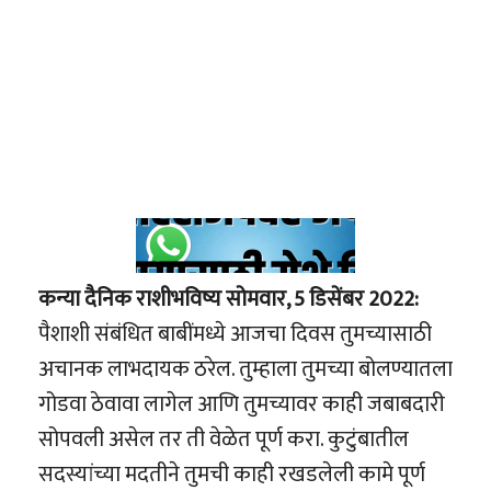
कन्या दैनिक राशीभविष्य सोमवार, 5 डिसेंबर 2022:
पैशाशी संबंधित बाबींमध्ये आजचा दिवस तुमच्यासाठी
अचानक लाभदायक ठरेल. तुम्हाला तुमच्या बोलण्यातला
गोडवा ठेवावा लागेल आणि तुमच्यावर काही जबाबदारी
सोपवली असेल तर ती वेळेत पूर्ण करा. कुटुंबातील
सदस्यांच्या मदतीने तुमची काही रखडलेली कामे पूर्ण