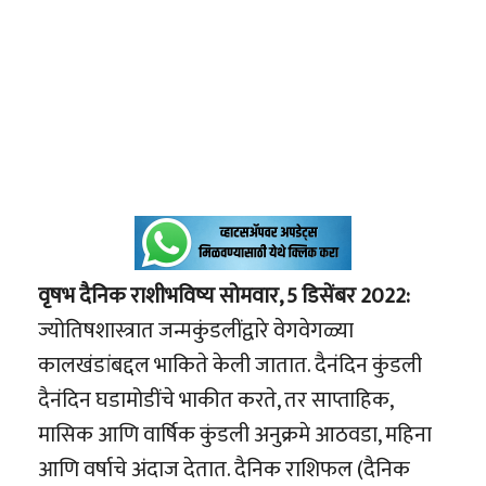
वृषभ दैनिक राशीभविष्य सोमवार, 5 डिसेंबर 2022:
ज्योतिषशास्त्रात जन्मकुंडलींद्वारे वेगवेगळ्या
कालखंडांबद्दल भाकिते केली जातात. दैनंदिन कुंडली
दैनंदिन घडामोडींचे भाकीत करते, तर साप्ताहिक,
मासिक आणि वार्षिक कुंडली अनुक्रमे आठवडा, महिना
आणि वर्षाचे अंदाज देतात. दैनिक राशिफल (दैनिक