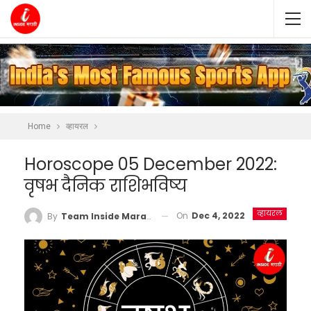
Home
व्हायरल
Horoscope 05 December 2022:
वृषभ दैनिक राशिभविष्य
व्हायरल
On
Dec 4, 2022
By
Team Inside Marathi