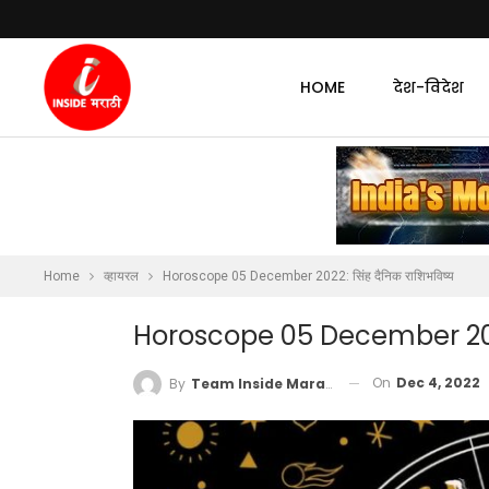
HOME
देश-विदेश
Home
व्हायरल
Horoscope 05 December 2022: सिंह दैनिक राशिभविष्य
Horoscope 05 December 2022
On
Dec 4, 2022
By
Team Inside Marathi