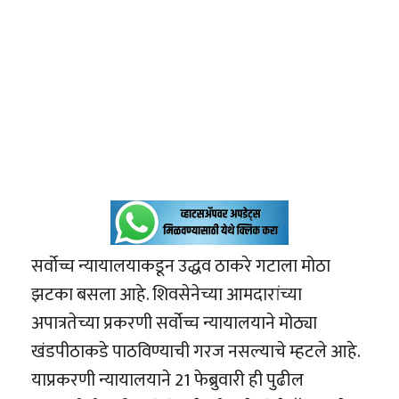
सर्वोच्च न्यायालयाकडून उद्धव ठाकरे गटाला मोठा
झटका बसला आहे. शिवसेनेच्या आमदारांच्या
अपात्रतेच्या प्रकरणी सर्वोच्च न्यायालयाने मोठ्या
खंडपीठाकडे पाठविण्याची गरज नसल्याचे म्हटले आहे.
याप्रकरणी न्यायालयाने 21 फेब्रुवारी ही पुढील