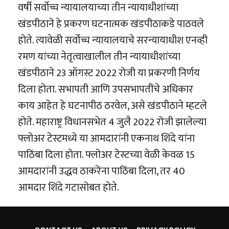
वर्षी सर्वोच्च न्यायालयाच्या तीन न्यायाधीशांच्या
खंडपीठाने हे प्रकरण घटनात्मक खंडपीठाकडे पाठवले
होते. त्यावेळी सर्वोच्च न्यायालयाचे सरन्यायाधीश एनव्ही
रमण यांच्या नेतृत्वाखालील तीन न्यायाधीशांच्या
खंडपीठाने 23 ऑगस्ट 2022 रोजी या प्रकरणी निर्णय
दिला होता. सभापती आणि उपसभापतींचे अधिकार
काय आहेत हे घटनापीठ ठरवेल, असे खंडपीठाने म्हटले
होते. महाराष्ट्र विधानसभेत 4 जुलै 2022 रोजी झालेल्या
फ्लोअर टेस्टमध्ये या आमदारांनी एकनाथ शिंदे यांना
पाठिंबा दिला होता. फ्लोअर टेस्टच्या वेळी केवळ 15
आमदारांनी उद्धव ठाकरेंना पाठिंबा दिला, तर 40
आमदार शिंदे गटासोबत होते.