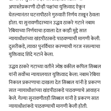
अपात्रतेप्रकरणी दोन्ही पक्षांचा युक्तिवाद ऐकून
घेतल्यानंतर घटनापीठाने गुरुवारी निर्णय राखून ठेवला
होता. या सुनावणीदरम्यान उद्धव ठाकरे गटाने नबाम
रेबियाच्या निर्णयाचा हवाला देत काही मुद्दे सात
न्यायाधीशांच्या खंडपीठाकडे पाठवण्याची मागणी केली.
दुसरीकडे, त्यावर पुनर्विचार करण्याची गरज नसल्याचा
युक्तिवाद शिंदे गटाने केला.
उद्धव ठाकरे गटाच्या वतीने ज्येष्ठ वकील कपिल सिब्बल
यांनी सर्वोच्च न्यायालयात युक्तिवाद केला. नबाम रेबिया
निकाल प्रकरणाचा दाखला देत सिब्बल यांनी हे प्रकरण
सात न्यायाधीशांच्या खंडपीठाकडे पाठवण्याचे आवाहन
केले. गेल्या सुनावणीतही सिब्बल यांनी हे प्रकरण सात
न्यायाधीशांकडे पाठवण्याची मागणी केली होती.