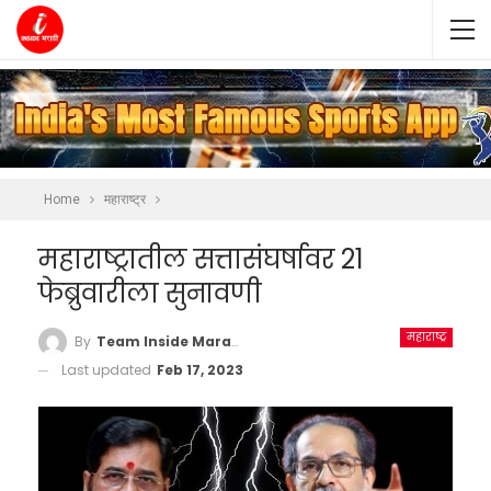
Home
महाराष्ट्र
महाराष्ट्रातील सत्तासंघर्षावर 21
फेब्रुवारीला सुनावणी
महाराष्ट्र
By
Team Inside Marathi
Last updated
Feb 17, 2023