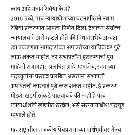
काय आहे नबाम रेबिया केस?
2016 मध्ये, पाच न्यायाधीशांच्या घटनापीठाने नबाम
रेबिया प्रकरणात आपला निर्णय दिला. देशाच्या सर्वोच्च
न्यायालयाने असे म्हटले होते की विधानसभेचे अध्यक्ष
त्या प्रकरणात आमदारांच्या अपात्रतेच्या याचिकेवर पुढे
जाऊ शकत नाहीत, तर सभापतींना हटवण्याची पूर्व
माहिती सभागृहात प्रलंबित आहे. म्हणजेच, स्वतःच्या
पदच्युतीचा प्रस्ताव प्रलंबित असताना सभापती
अपात्रतेची कारवाई पुढे करू शकत नाहीत. हे प्रकरण
मोठ्या खंडपीठाकडे पाठवायचे की नाही हे पाच
न्यायाधीशांचे खंडपीठ ठरवेल, असे सरन्यायाधीश चंद्रचूड
म्हणाले होते.
महाराष्ट्रातील राजकीय पेचप्रसंगाच्या पार्श्वभूमीवर गेल्या