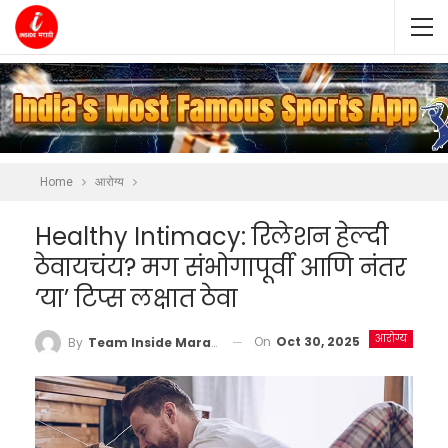
Home
आरोग्य
Healthy Intimacy: रिलेशन हेल्दी
ठेवायचंय? मग संभोगापूर्वी आणि नंतर
‘या’ टिप्स लक्षात ठेवा
आरोग्य
On
Oct 30, 2025
By
Team Inside Marathi