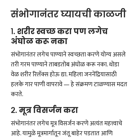
संभोगानंतर घ्यायची काळजी
१.
शरीर स्वच्छ करा पण लगेच
अंघोळ करू नका
संभोगानंतर लगेच पाण्याने स्वच्छता करणे योग्य असले
तरी गरम पाण्याने ताबडतोब अंघोळ करू नका. थोडा
वेळ शरीर रिलॅक्स होऊ द्या. महिला जननेंद्रियासाठी
हलके गार पाणी वापरावे — हे संक्रमण टाळण्यास मदत
करते.
२.
मूत्र विसर्जन करा
संभोगानंतर लगेच मूत्र विसर्जन करणे अत्यंत महत्त्वाचे
आहे. यामुळे मूत्रमार्गातून जंतू बाहेर पडतात आणि