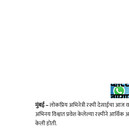
मुंबई –
लोकप्रिय अभिनेत्री रश्मी देसाईचा आ
अभिनय विश्वात प्रवेश केलेल्या रश्मीने आर्थिक
केली होती.