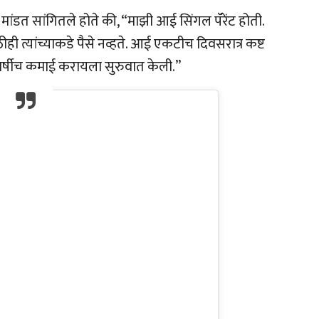
मांडत सांगितले होते की, “माझी आई सिंगल पॅरेंट होती.
 त्यांच्याकडे पैसे नव्हते. आई एकटीच दिवसरात्र कष्ट
ा वर्षीच कमाई करायला सुरुवात केली.”