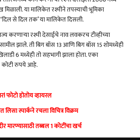
 मिळाली. या मालिकेत रश्मीने तपस्याची भूमिका
बत ‘दिल से दिल तक’ या मालिकेत दिसली.
ाज्य करणाऱ्या रश्मी देसाईचे नाव लवकरच टीव्हीच्या
ीत सामील झाले. ती बिग बॉस 13 आणि बिग बॉस 15 शोमध्येही
खिलाडी 6 मध्येही तो सहभागी झाला होता. एका
2 कोटी रुपये आहे.
कार! फोटो होतोय व्हायरल
 लिसा स्पार्कने रचला विचित्र विक्रम
ीर मारण्यासाठी तब्बल 1 कोटींचा खर्च