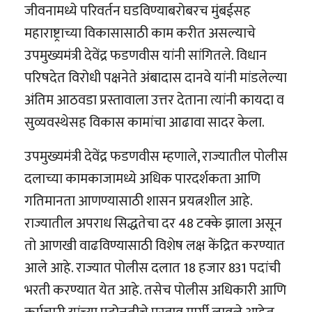
जीवनामध्ये परिवर्तन घडविण्याबरोबरच मुंबईसह
महाराष्ट्राच्या विकासासाठी काम करीत असल्याचे
उपमुख्यमंत्री देवेंद्र फडणवीस यांनी सांगितले. विधान
परिषदेत विरोधी पक्षनेते अंबादास दानवे यांनी मांडलेल्या
अंतिम आठवडा प्रस्तावाला उत्तर देताना त्यांनी कायदा व
सुव्यवस्थेसह विकास कामांचा आढावा सादर केला.
उपमुख्यमंत्री देवेंद्र फडणवीस म्हणाले, राज्यातील पोलीस
दलाच्या कामकाजामध्ये अधिक पारदर्शकता आणि
गतिमानता आणण्यासाठी शासन प्रयत्नशील आहे.
राज्यातील अपराध सिद्धतेचा दर 48 टक्के झाला असून
तो आणखी वाढविण्यासाठी विशेष लक्ष केंद्रित करण्यात
आले आहे. राज्यात पोलीस दलात 18 हजार 831 पदांची
भरती करण्यात येत आहे. तसेच पोलीस अधिकारी आणि