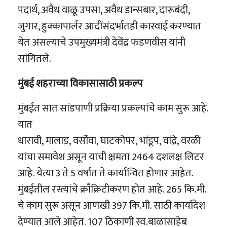
पदार्थ, अवैध वाळू उपसा, अवैध डान्सबार, दारूबंदी,
जुगार, हुक्कापार्लर आदींसंदर्भातही कारवाई करण्यात
येत असल्याचे उपमुख्यमंत्री देवेंद्र फडणवीस यांनी
सांगितले.
मुंबई शहराच्या विकासासाठी प्रकल्प
मुंबईत सात सांडपाणी प्रक्रिया प्रकल्पांचे काम सुरू आहे.
यात
धारावी, मालाड, वर्सोवा, घाटकोपर, भांडूप, वांद्रे, वरळी
यांचा समावेश असून याची क्षमता 2464 दशलक्ष लिटर
आहे. येत्या 3 ते 5 वर्षांत ते कार्यान्वित होणार आहेत.
मुंबईतील रस्त्यांचे क्राँक्रिटीकरण होत आहे. 265 कि.मी.
चे काम सुरू असून आणखी 397 कि.मी. साठी कार्यादेश
देण्यात आले आहेत. 107 ठिकाणी स्व.बाळासाहेब