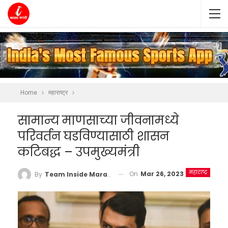
Home
महाराष्ट्र
सामान्य माणसाच्या जीवनामध्ये
परिवर्तन घडविण्यासाठी शासन
कटिबद्ध – उपमुख्यमंत्री
महाराष्ट्र
On
Mar 26, 2023
By
Team Inside Marathi