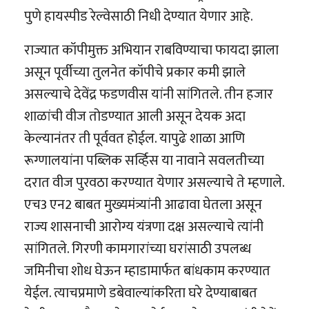
पुणे हायस्पीड रेल्वेसाठी निधी देण्यात येणार आहे.
राज्यात कॉपीमुक्त अभियान राबविण्याचा फायदा झाला
असून पूर्वीच्या तुलनेत कॉपीचे प्रकार कमी झाले
असल्याचे देवेंद्र फडणवीस यांनी सांगितले. तीन हजार
शाळांची वीज तोडण्यात आली असून देयक अदा
केल्यानंतर ती पूर्ववत होईल. यापुढे शाळा आणि
रूग्णालयांना पब्लिक सर्व्हिस या नावाने सवलतीच्या
दरात वीज पुरवठा करण्यात येणार असल्याचे ते म्हणाले.
एच3 एन2 बाबत मुख्यमंत्र्यांनी आढावा घेतला असून
राज्य शासनाची आरोग्य यंत्रणा दक्ष असल्याचे त्यांनी
सांगितले. गिरणी कामगारांच्या घरांसाठी उपलब्ध
जमिनीचा शोध घेऊन म्हाडामार्फत बांधकाम करण्यात
येईल. त्याचप्रमाणे डबेवाल्यांकरिता घरे देण्याबाबत