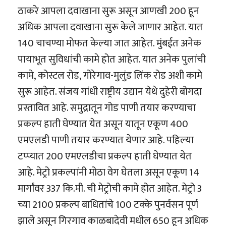
ठाकरे आपला दवाखाना सुरू असून आणखी 200 हून
अधिक आपला दवाखाना सुरू केले जाणार आहेत. यात
140 चाचण्या मोफत केल्या जात आहेत. मुंबईत अनेक
पायाभूत सुविधांची कामे होत आहेत. यात अनेक पुलांची
कामे, कोस्टल रोड, गोरेगाव-मुलुंड लिंक रोड अशी कामे
सुरू आहेत. संजय गांधी राष्ट्रीय उद्यान येथे दुहेरी बोगदा
प्रस्तावित आहे. समुद्रातून गोड पाणी तयार करण्याचा
प्रकल्प हाती घेण्यात येत असून यातून एकूण 400
एमएलडी पाणी तयार करण्यात येणार आहे. पहिल्या
टप्प्यात 200 एमएलडीचा प्रकल्प हाती घेण्यात येत
आहे. मेट्रो प्रकल्पांनी मोठा वेग घेतला असून एकूण 14
मार्गांवर 337 कि.मी. ची मेट्रोची कामे होत आहेत. मेट्रो 3
च्या 2100 प्रकल्प बाधितांचे 100 टक्के पुनर्वसन पूर्ण
झाले असून गिरगाव काळबादेवी मधील 650 हून अधिक