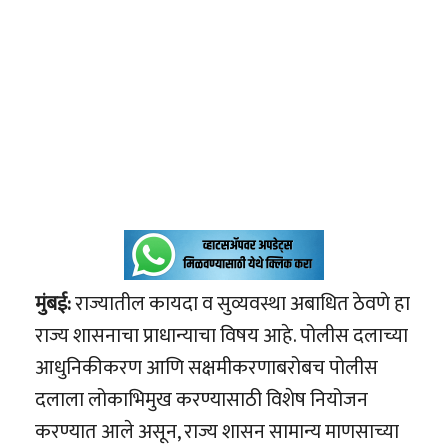
मुंबई:
राज्यातील कायदा व सुव्यवस्था अबाधित ठेवणे हा
राज्य शासनाचा प्राधान्याचा विषय आहे. पोलीस दलाच्या
आधुनिकीकरण आणि सक्षमीकरणाबरोबच पोलीस
दलाला लोकाभिमुख करण्यासाठी विशेष नियोजन
करण्यात आले असून, राज्य शासन सामान्य माणसाच्या