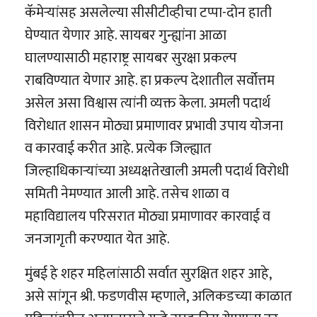
कॅमेऱ्यांसह असलेल्या सीसीटीव्हीचा टप्पा-दोन हाती
घेण्यात येणार आहे. सायबर गुन्ह्यांना आळा
घालण्यासाठी महाराष्ट्र सायबर सुरक्षा प्रकल्प
राबविण्यात येणार आहे. हा प्रकल्प देशातील सर्वोत्तम
असेल असा विश्वास त्यांनी व्यक्त केला. अमली पदार्थ
विरोधात शासन मोठ्या प्रमाणावर प्रभावी उपाय योजना
व कारवाई करीत आहे. प्रत्येक जिल्ह्यात
जिल्हाधिकाऱ्यांच्या अध्यक्षतेखाली अमली पदार्थ विरोधी
समिती नेमण्यात आली आहे. तसेच शाळा व
महाविद्यालय परिसरात मोठ्या प्रमाणावर कारवाई व
जनजागृती करण्यात येत आहे.
मुंबई हे शहर महिलांसाठी सर्वात सुरक्षित शहर आहे,
असे सांगून श्री. फडणवीस म्हणाले, अलिकडच्या काळात