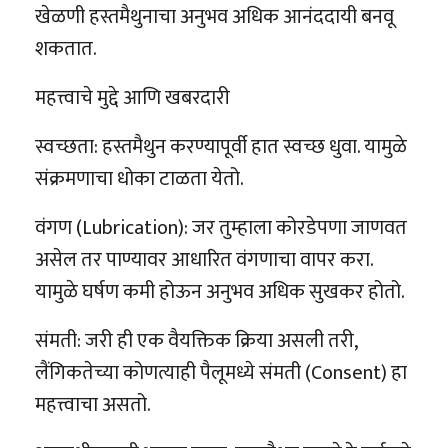
खेळणी हस्तमैथुनाचा अनुभव अधिक आनंददायी बनवू
शकतात.
महत्त्वाचे मुद्दे आणि खबरदारी
स्वच्छता: हस्तमैथुन करण्यापूर्वी हात स्वच्छ धुवा. यामुळे
संक्रमणाचा धोका टाळता येतो.
वंगण (Lubrication): जर तुम्हाला कोरडेपणा जाणवत
असेल तर पाण्यावर आधारित वंगणाचा वापर करा.
यामुळे घर्षण कमी होऊन अनुभव अधिक सुखकर होतो.
संमती: जरी ही एक वैयक्तिक क्रिया असली तरी,
लैंगिकतेच्या कोणत्याही पैलूमध्ये संमती (Consent) हा
महत्त्वाचा असतो.