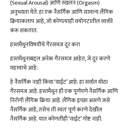
(Sexual Arousal) आणि स्खलन (Orgasm)
अनुभवता येते. हा एक नैसर्गिक आणि सामान्य लैंगिक
क्रियाकलाप आहे, जो कोणत्याही वयोगटातील व्यक्ती
करू शकतात.
हस्तमैथुनविषयीचे गैरसमज दूर करा
हस्तमैथुनाबद्दल अनेक गैरसमज आहेत, जे दूर करणे
महत्त्वाचे आहे:
हे नैसर्गिक नाही किंवा ‘वाईट’ आहे: हा सर्वात मोठा
गैरसमज आहे. हस्तमैथुन ही एक पूर्णपणे नैसर्गिक आणि
निरोगी लैंगिक क्रिया आहे. लैंगिक इच्छा असणे जसे
नैसर्गिक आहे, तसेच ती स्वतः पूर्ण करणे देखील
नैसर्गिक आहे. यात कोणतीही ‘वाईट’ गोष्ट नाही.