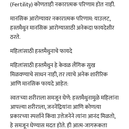
(Fertility) कोणताही नकारात्मक परिणाम होत नाही.
मानसिक आरोग्यावर नकारात्मक परिणाम: याउलट,
हस्तमैथुन मानसिक आरोग्यासाठी अनेकदा फायदेशीर
ठरते.
महिलांसाठी हस्तमैथुनाचे फायदे
महिलांसाठी हस्तमैथुन हे केवळ लैंगिक सुख
मिळवण्याचे साधन नाही, तर त्याचे अनेक शारीरिक
आणि मानसिक फायदे आहेत:
स्वतःच्या शरीराला समजून घेणे: हस्तमैथुनामुळे महिलांना
आपल्या शरीराला, जननेंद्रियांना आणि कोणत्या
प्रकारच्या स्पर्शाने किंवा उत्तेजनेने त्यांना आनंद मिळतो,
हे समजून घेण्यास मदत होते. ही आत्म-जागरूकता