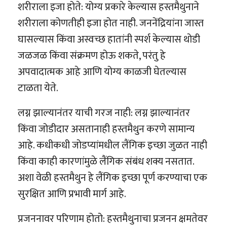
शरीराला इजा होते: योग्य प्रकारे केल्यास हस्तमैथुनाने
शरीराला कोणतीही इजा होत नाही. जननेंद्रियांना जास्त
घासल्यास किंवा अस्वच्छ हातांनी स्पर्श केल्यास थोडी
जळजळ किंवा संक्रमण होऊ शकते, परंतु हे
अपवादात्मक आहे आणि योग्य काळजी घेतल्यास
टाळता येते.
लग्न झाल्यानंतर याची गरज नाही: लग्न झाल्यानंतर
किंवा जोडीदार असतानाही हस्तमैथुन करणे सामान्य
आहे. कधीकधी जोडप्यांमधील लैंगिक इच्छा जुळत नाही
किंवा काही कारणांमुळे लैंगिक संबंध शक्य नसतात.
अशा वेळी हस्तमैथुन हे लैंगिक इच्छा पूर्ण करण्याचा एक
सुरक्षित आणि प्रभावी मार्ग आहे.
प्रजननावर परिणाम होतो: हस्तमैथुनाचा प्रजनन क्षमतेवर