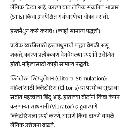
लैंगिक क्रिया आहे, कारण यात लैंगिक संक्रमित आजार
(STIs) किंवा अनपेक्षित गर्भधारणेचा धोका नसतो.
हस्तमैथुन कसे करावे? (काही सामान्य पद्धती)
प्रत्येक व्यक्तीसाठी हस्तमैथुनाची पद्धत वेगळी असू
शकते, कारण प्रत्येकजण वेगवेगळ्या स्पर्शाने उत्तेजित
होतो. महिलांसाठी काही सामान्य पद्धती:
क्लिटोरल स्टिम्युलेशन (Clitoral Stimulation):
महिलांसाठी क्लिटोरिस (Clitoris) हा परमोच्च सुखाचा
सर्वात महत्त्वाचा बिंदू आहे. हाताच्या बोटांनी किंवा कंपन
करणाऱ्या साधनांनी (Vibrator) हळूवारपणे
क्लिटोरिसला स्पर्श करणे, घासणे किंवा दाबणे यामुळे
लैंगिक उत्तेजना वाढते.