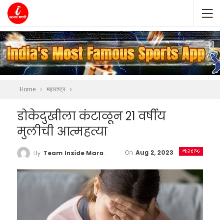
Home
महाराष्ट्र
डोकेदुखीला कंटाळून 21 वर्षीय
मुलीची आत्महत्या
महाराष्ट्र
On
Aug 2, 2023
By
Team Inside Marathi