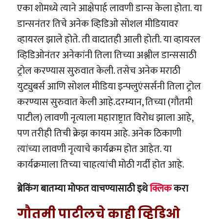
एका शोमध्ये त्याने आक्षेपार्ह लावणी डान्स केला होता. या
डान्सनंतर तिचे अनेक व्हिडिओ सोशल मीडियावर
व्हायरल झाले होते. ती वादातही आली होती. या व्हायरल
व्हिडिओनंतर अनेकांनी तिला तिच्या अश्लील डान्ससाठी
ट्रोल करण्यास सुरुवात केली. तसेच अनेक मराठी
युट्युबर्स आणि सोशल मीडिया इन्फ्लुएंसर्सनी तिला ट्रोल
करण्यास सुरुवात केली आहे.दरम्यान, तिच्या (गौतमी
पाटील) लावणी नृत्याला महाराष्ट्रात विरोध झाला आहे,
पण तरीही तिची क्रेझ कायम आहे. अनेक ठिकाणी
त्यांच्या लावणी नृत्याचे कार्यक्रम होत आहेत. या
कार्यक्रमाला तिच्या चाहत्यांची मोठी गर्दी होत आहे.
ब्रेकिंग बातम्या मोफत वाचण्यासाठी इथे
क्लिक
करा
गौतमी पाटीलचे काही व्हिडिओ