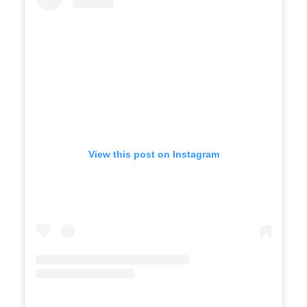
View this post on Instagram