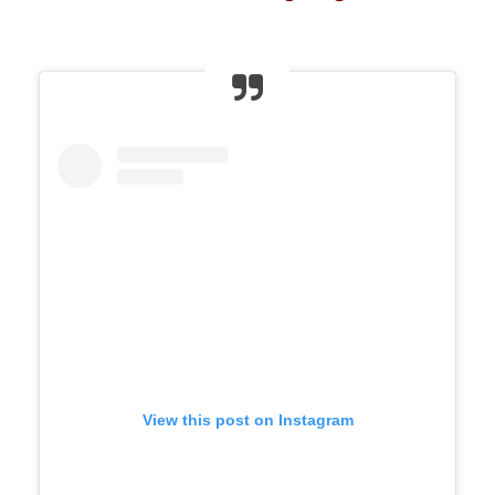
View this post on Instagram