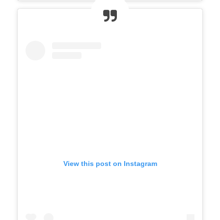
View this post on Instagram