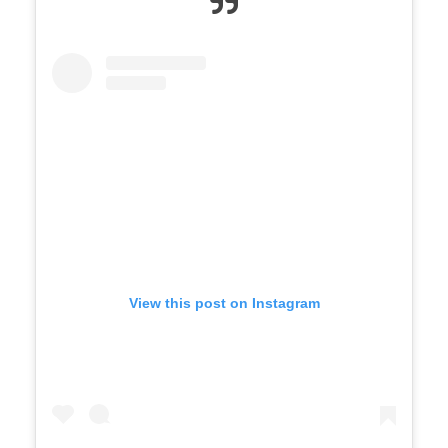
View this post on Instagram