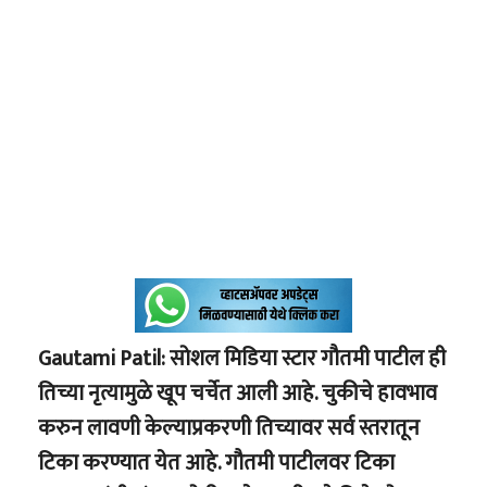
Gautami Patil: सोशल मिडिया स्टार गौतमी पाटील ही
तिच्या नृत्यामुळे खूप चर्चेत आली आहे. चुकीचे हावभाव
करुन लावणी केल्याप्रकरणी तिच्यावर सर्व स्तरातून
टिका करण्यात येत आहे. गौतमी पाटीलवर टिका