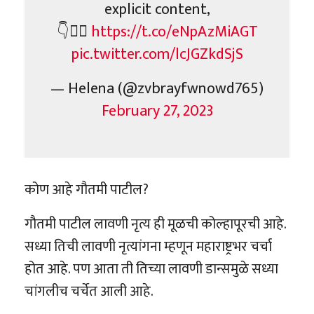
explicit content,
👇❤️‍🔥
https://t.co/eNpAzMiAGT
pic.twitter.com/lcJGZkdSjS
— Helena (@zvbrayfwnowd765)
February 27, 2023
कोण आहे गौतमी पाटील?
गौतमी पाटील लावणी नृत्य ही मूळची कोल्हापूरची आहे.
सध्या तिची लावणी नृत्यांगना म्हणून महाराष्ट्रभर चर्चा
होत आहे. पण आता ती तिच्या लावणी डान्समुळे सध्या
चांगलीच चर्चेत आली आहे.