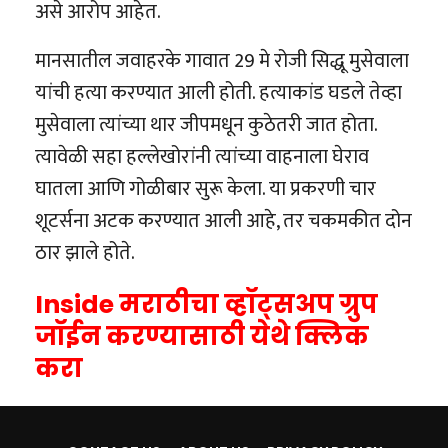
असे आरोप आहेत.
मानसातील जवाहरके गावात 29 मे रोजी सिद्धू मुसेवाला
यांची हत्या करण्यात आली होती. हत्याकांड घडले तेव्हा
मुसेवाला त्यांच्या थार जीपमधून कुठेतरी जात होता.
त्यावेळी सहा हल्लेखोरांनी त्यांच्या वाहनाला घेराव
घातला आणि गोळीबार सुरू केला. या प्रकरणी चार
शूटर्सना अटक करण्यात आली आहे, तर चकमकीत दोन
ठार झाले होते.
Inside मराठीचा व्हॉट्सअप ग्रुप
जॉईन करण्यासाठी येथे क्लिक
करा