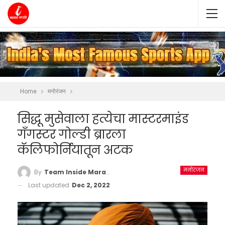
Home
मनोरंजन
सिद्धू मुसेवाला हत्येचा मास्टरमाइंड
गँगस्टर गोल्डी ब्रारला
कॅलिफोर्नियातून अटक
मनोरंजन
By
Team Inside Marathi
Last updated
Dec 2, 2022