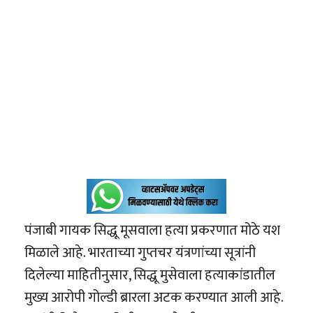
पंजाबी गायक सिद्धू मूसवाला हत्या प्रकरणात मोठे यश
मिळाले आहे. भारताच्या गुप्तचर यंत्रणांच्या सूत्रांनी
दिलेल्या माहितीनुसार, सिद्धू मुसेवाला हत्याकांडातील
मुख्य आरोपी गोल्डी ब्रारला अटक करण्यात आली आहे.