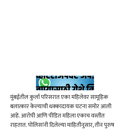
मुंबईतील कुर्ला परिसरात एका महिलेवर सामूहिक
बलात्कार केल्याची धक्कादायक घटना समोर आली
आहे. आरोपी आणि पीडित महिला एकाच वस्तीत
राहतात. पोलिसांनी दिलेल्या माहितीनुसार, तीन पुरुष