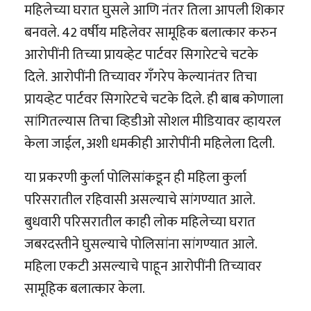
महिलेच्या घरात घुसले आणि नंतर तिला आपली शिकार
बनवले. 42 वर्षीय महिलेवर सामूहिक बलात्कार करुन
आरोपींनी तिच्या प्रायव्हेट पार्टवर सिगारेटचे चटके
दिले. आरोपींनी तिच्यावर गँगरेप केल्यानंतर तिचा
प्रायव्हेट पार्टवर सिगारेटचे चटके दिले. ही बाब कोणाला
सांगितल्यास तिचा व्हिडीओ सोशल मीडियावर व्हायरल
केला जाईल, अशी धमकीही आरोपींनी महिलेला दिली.
या प्रकरणी कुर्ला पोलिसांकडून ही महिला कुर्ला
परिसरातील रहिवासी असल्याचे सांगण्यात आले.
बुधवारी परिसरातील काही लोक महिलेच्या घरात
जबरदस्तीने घुसल्याचे पोलिसांना सांगण्यात आले.
महिला एकटी असल्याचे पाहून आरोपींनी तिच्यावर
सामूहिक बलात्कार केला.