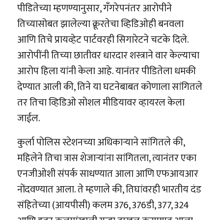
पीडितेच्या म्हणण्यानुसार, गँगरेपनंतर आरोपीने
तिच्यासोबत झालेल्या क्रूरतेचा व्हिडिओही बनवला
आणि तिचे प्रायव्हेट पार्टवरही सिगारेटने चटके दिले.
आरोपींनी तिच्या छातीवर धारदार शस्त्राने वार केल्याचा
आरोप हिला यांनी केला आहे. यानंतर पीडितेला धमकी
देण्यात आली की, तिने या घटनेबाबत कोणाला सांगितले
तर तिचा व्हिडिओ सोशल मीडियावर व्हायरल केला
जाईल.
कुर्ला पोलिस स्टेशनच्या अधिकाऱ्याने सांगितले की,
महिलेने तिचा त्रास शेजाऱ्यांना सांगितला, त्यानंतर एका
एनजीओशी संपर्क साधण्यात आला आणि एफआयआर
नोंदवण्यात आला. ते म्हणाले की, तिघांवरही भारतीय दंड
संहितेच्या (आयपीसी) कलम 376, 376डी, 377, 324