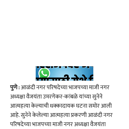
पुणे :
आळंदी नगर परिषदेच्या भाजपच्या माजी नगर
अध्यक्षा वैजयंता उमरगेकर-कांबळे यांच्या सुनेने
आत्महत्या केल्याची धक्कादायक घटना समोर आली
आहे. सुनेने केलेल्या आत्महत्या प्रकरणी आळंदी नगर
परिषदेच्या भाजपच्या माजी नगर अध्यक्षा वैजयंता