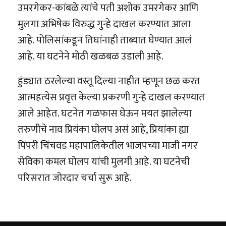
उमरगेकर-कांबळे त्यांचे पती अशोक उमरगेकर आणि
मुलगा अभिषेक विरुद्ध गुन्हे दाखल करण्यात आला
आहे. पोलिसांकडून तिघांनाही ताब्यात घेण्यात आलं
आहे. या घटनेने मोठी खळबळ उडाली आहे.
हुंड्यात ठरलेल्या वस्तू दिल्या नाहीत म्हणून छळ करत
आत्महत्येस प्रवृत्त केल्या प्रकरणी गुन्हे दाखल करण्यात
आले आहेत. घटनेत गळफास घेऊन मयत झालेल्या
तरुणीचे नाव प्रियंका घोलप असं आहे, प्रियांका ह्या
पिंपरी चिंचवड महापालिकेतील भाजपच्या माजी नगर
सेविका कमल घोलप यांची मुलगी आहे. या घटनेची
परिसरात जोरदार चर्चा सुरू आहे.