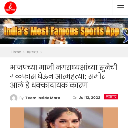
Home
महाराष्ट्र
भाजपच्या माजी नगराध्यक्षांच्या सुनेची
गळफास घेऊन आत्महत्या; समोर
आलं हे धक्कादायक कारण
महाराष्ट्र
On
Jul 12, 2022
By
Team Inside Marathi