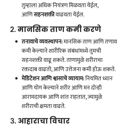
तुम्हाला अधिक नियंत्रण मिळवता येईल,
आणि
सहनशक्ती
वाढवता येईल.
२.
मानसिक ताण कमी करणे
तनावाचे व्यवस्थापन:
मानसिक ताण आणि तणाव
कमी केल्याने शारीरिक संबंधांमध्ये तुमची
सहनशक्ती वाढू शकते. ताणामुळे शरीराचा
रक्तदाब वाढतो, आणि उत्तेजना कमी होऊ शकते.
मेडिटेशन आणि श्वासाचे व्यायाम:
नियमित ध्यान
आणि योग केल्याने शरीर आणि मन दोन्ही
आरामदायक आणि शांत राहतात, ज्यामुळे
शरीराची क्षमता वाढते.
३.
आहाराचा विचार