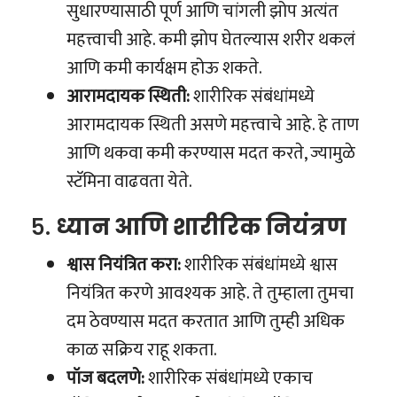
सुधारण्यासाठी पूर्ण आणि चांगली झोप अत्यंत
महत्त्वाची आहे. कमी झोप घेतल्यास शरीर थकलं
आणि कमी कार्यक्षम होऊ शकते.
आरामदायक स्थिती:
शारीरिक संबंधांमध्ये
आरामदायक स्थिती असणे महत्त्वाचे आहे. हे ताण
आणि थकवा कमी करण्यास मदत करते, ज्यामुळे
स्टॅमिना वाढवता येते.
५.
ध्यान आणि शारीरिक नियंत्रण
श्वास नियंत्रित करा:
शारीरिक संबंधांमध्ये श्वास
नियंत्रित करणे आवश्यक आहे. ते तुम्हाला तुमचा
दम ठेवण्यास मदत करतात आणि तुम्ही अधिक
काळ सक्रिय राहू शकता.
पॉज बदलणे:
शारीरिक संबंधांमध्ये एकाच