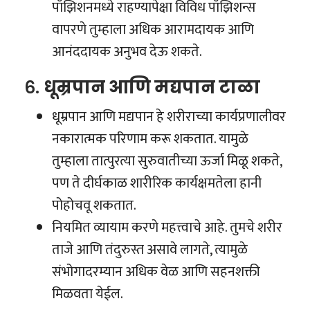
पॉझिशनमध्ये राहण्यापेक्षा विविध पॉझिशन्स
वापरणे तुम्हाला अधिक आरामदायक आणि
आनंददायक अनुभव देऊ शकते.
६.
धूम्रपान आणि मद्यपान टाळा
धूम्रपान आणि मद्यपान हे शरीराच्या कार्यप्रणालीवर
नकारात्मक परिणाम करू शकतात. यामुळे
तुम्हाला तात्पुरत्या सुरुवातीच्या ऊर्जा मिळू शकते,
पण ते दीर्घकाळ शारीरिक कार्यक्षमतेला हानी
पोहोचवू शकतात.
नियमित व्यायाम करणे महत्त्वाचे आहे. तुमचे शरीर
ताजे आणि तंदुरुस्त असावे लागते, त्यामुळे
संभोगादरम्यान अधिक वेळ आणि सहनशक्ती
मिळवता येईल.