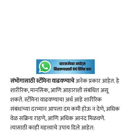
संभोगासाठी स्टॅमिना वाढवण्याचे
अनेक प्रकार आहेत. हे
शारीरिक, मानसिक, आणि आहाराशी संबंधित असू
शकते. स्टॅमिना वाढवण्याचा अर्थ आहे शारीरिक
संबंधांच्या दरम्यान आपला दम कमी होऊ न देणे, अधिक
वेळ सक्रिय राहणे, आणि अधिक आनंद मिळवणे.
त्यासाठी काही महत्त्वाचे उपाय दिले आहेत: