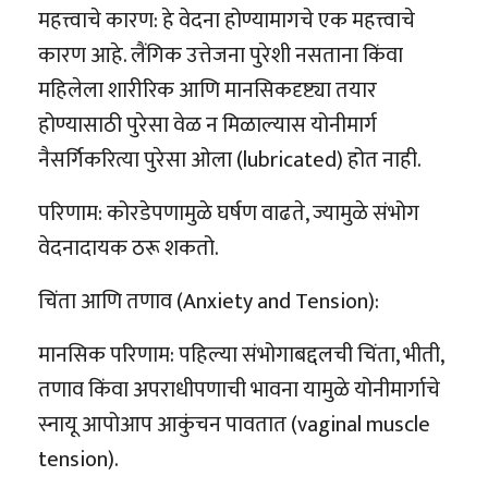
महत्त्वाचे कारण: हे वेदना होण्यामागचे एक महत्त्वाचे
कारण आहे. लैंगिक उत्तेजना पुरेशी नसताना किंवा
महिलेला शारीरिक आणि मानसिकदृष्ट्या तयार
होण्यासाठी पुरेसा वेळ न मिळाल्यास योनीमार्ग
नैसर्गिकरित्या पुरेसा ओला (lubricated) होत नाही.
परिणाम: कोरडेपणामुळे घर्षण वाढते, ज्यामुळे संभोग
वेदनादायक ठरू शकतो.
चिंता आणि तणाव (Anxiety and Tension):
मानसिक परिणाम: पहिल्या संभोगाबद्दलची चिंता, भीती,
तणाव किंवा अपराधीपणाची भावना यामुळे योनीमार्गाचे
स्नायू आपोआप आकुंचन पावतात (vaginal muscle
tension).