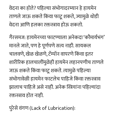
वेदना का होते? पहिल्या संभोगादरम्यान हे हायमेन
ताणले जाऊ शकते किंवा फाटू शकते, ज्यामुळे थोडी
वेदना आणि हलका रक्तस्त्राव होऊ शकतो.
गैरसमज: हायमेनच्या फाटण्याला अनेकदा ‘कौमार्यभंग’
मानले जाते, पण हे पूर्णपणे सत्य नाही. सायकल
चालवणे, खेळ खेळणे, टॅम्पॉन वापरणे किंवा इतर
शारीरिक हालचालींमुळेही हायमेन लहानपणीच ताणले
जाऊ शकते किंवा फाटू शकते. त्यामुळे पहिल्या
संभोगावेळी हायमेन फाटलेच पाहिजे किंवा रक्तस्त्राव
झालाच पाहिजे असे नाही. अनेक स्त्रियांना पहिल्यांदा
रक्तस्त्राव होत नाही.
पुरेसे वंगण (Lack of Lubrication):