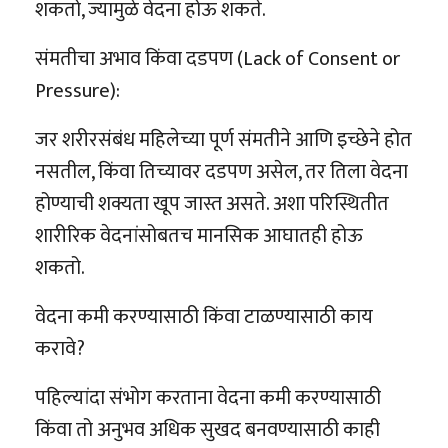
शकतो, ज्यामुळे वेदना होऊ शकते.
संमतीचा अभाव किंवा दडपण (Lack of Consent or
Pressure):
जर शरीरसंबंध महिलेच्या पूर्ण संमतीने आणि इच्छेने होत
नसतील, किंवा तिच्यावर दडपण असेल, तर तिला वेदना
होण्याची शक्यता खूप जास्त असते. अशा परिस्थितीत
शारीरिक वेदनांसोबतच मानसिक आघातही होऊ
शकतो.
वेदना कमी करण्यासाठी किंवा टाळण्यासाठी काय
करावे?
पहिल्यांदा संभोग करताना वेदना कमी करण्यासाठी
किंवा तो अनुभव अधिक सुखद बनवण्यासाठी काही