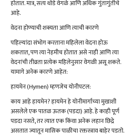
होतात. मात्र, सत्य थोडे वेगळे आणि अधिक गुंतागुंतीचे
आहे.
वेदना होण्याची शक्यता आणि त्याची कारणे
पहिल्यांदा संभोग करताना महिलेला वेदना होऊ
शकतात, पण त्या नेहमीच होतात असे नाही आणि त्या
वेदनांची तीव्रता प्रत्येक महिलेनुसार वेगळी असू शकते.
यामागे अनेक कारणे आहेत:
हायमेन (Hymen) म्हणजेच योनीपटल:
काय आहे हायमेन? हायमेन हे योनीमार्गाच्या मुखाशी
असलेले एक पातळ ऊतक (पडदा) आहे. हे काही पूर्ण
पडदा नसते, तर त्यात एक किंवा अनेक लहान छिद्रे
असतात ज्यातून मासिक पाळीचा रक्तस्त्राव बाहेर पडतो.