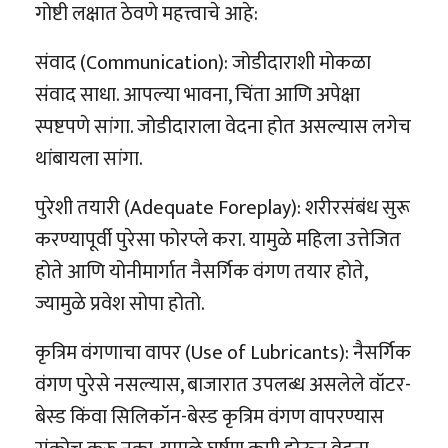
गोष्टी लक्षात ठेवणे महत्त्वाचे आहे:
संवाद (Communication): जोडीदाराशी मोकळा
संवाद साधा. आपल्या भावना, चिंता आणि अपेक्षा
स्पष्टपणे सांगा. जोडीदाराला वेदना होत असल्यास लगेच
थांबायला सांगा.
पुरेशी तयारी (Adequate Foreplay): शरीरसंबंध सुरू
करण्यापूर्वी पुरेसा फोरप्ले करा. यामुळे महिला उत्तेजित
होते आणि योनीमार्गात नैसर्गिक वंगण तयार होते,
ज्यामुळे प्रवेश सोपा होतो.
कृत्रिम वंगणाचा वापर (Use of Lubricants): नैसर्गिक
वंगण पुरेसे नसल्यास, बाजारात उपलब्ध असलेले वॉटर-
बेस्ड किंवा सिलिकॉन-बेस्ड कृत्रिम वंगण वापरण्यास