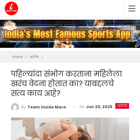
Home
आरोग्य
पहिल्यांदा संभोग करताना महिलेला
खरंच वेदना होतात का? याबद्दलचे
सत्य काय आहे?
आरोग्य
On
Jun 20, 2025
By
Team Inside Marathi