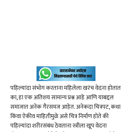
पहिल्यांदा संभोग करताना महिलेला खरंच वेदना होतात
का, हा एक अतिशय सामान्य प्रश्न आहे आणि याबद्दल
समाजात अनेक गैरसमज आहेत. अनेकदा चित्रपट, कथा
किंवा ऐकीव माहितीमुळे असे चित्र निर्माण होते की
पहिल्यांदा शरीरसंबंध ठेवताना स्त्रीला खूप वेदना