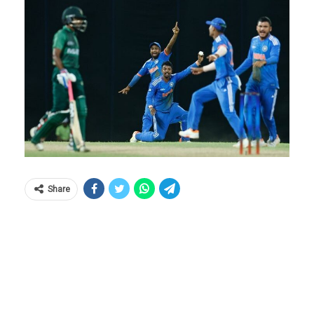
Share