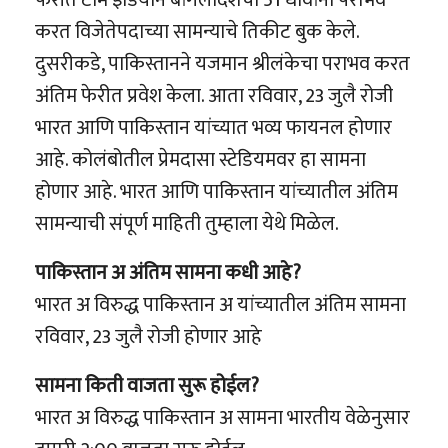
करत विजेतेपदाच्या सामन्याचे तिकीट बुक केले.
दुसरीकडे, पाकिस्तानने यजमान श्रीलंकेचा पराभव करत
अंतिम फेरीत प्रवेश केला. आता रविवार, 23 जुलै रोजी
भारत आणि पाकिस्तान यांच्यात भव्य फायनल होणार
आहे. कोलंबोतील प्रेमदासा स्टेडियमवर हा सामना
होणार आहे. भारत आणि पाकिस्तान यांच्यातील अंतिम
सामन्याची संपूर्ण माहिती तुम्हाला येथे मिळेल.
पाकिस्तान अ अंतिम सामना कधी आहे?
भारत अ विरुद्ध पाकिस्तान अ यांच्यातील अंतिम सामना
रविवार, 23 जुलै रोजी होणार आहे
सामना किती वाजता सुरू होईल?
भारत अ विरुद्ध पाकिस्तान अ सामना भारतीय वेळेनुसार