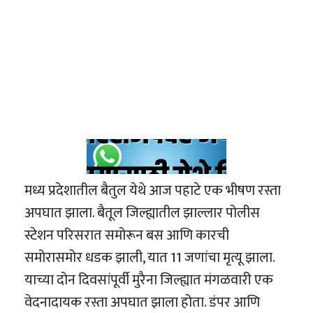
मध्य प्रदेशातील बैतुल येथे आज पहाटे एक भीषण रस्ता
अपघात झाला. बैतूल जिल्ह्यातील झाल्लार पोलीस
स्टेशन परिसरात समोरून बस आणि कारची
समोरासमोर धडक झाली, यात 11 जणांचा मृत्यू झाला.
याच्या दोन दिवसांपूर्वी मुरैना जिल्ह्यात मंगळवारी एक
वेदनादायक रस्ता अपघात झाला होता. डंपर आणि