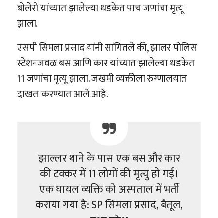
बोलेरो यांच्यात झालेल्या धडकेत पाच जणांचा मृत्यू
झाला.
एसपी सिमला प्रसाद यांनी सांगितले की, झालर पोलिस
स्टेशनजवळ बस आणि कार यांच्यात झालेल्या धडकेत
11 जणांचा मृत्यू झाला. जखमी व्यक्तीला रुग्णालयात
दाखल करण्यात आले आहे.
झाल्लर थाने के पास एक बस और कार
की टक्कर में 11 लोगों की मृत्यु हो गई।
एक घायल व्यक्ति को अस्पताल में भर्ती
कराया गया है: SP सिमला प्रसाद, बैतूल,