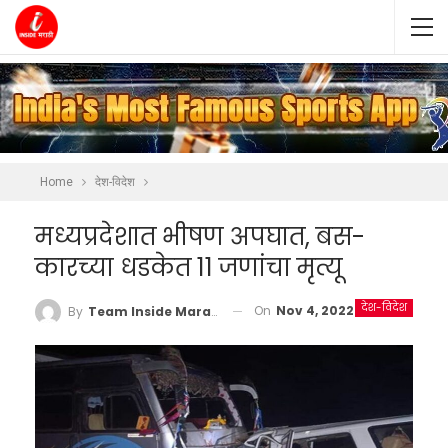
Home
देश-विदेश
मध्यप्रदेशात भीषण अपघात, बस-
कारच्या धडकेत 11 जणांचा मृत्यू
देश-विदेश
On
Nov 4, 2022
By
Team Inside Marathi