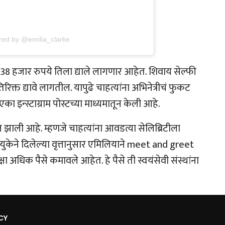
red by @emilia_clarke
 38 हजार रुपये तिला द्याले लागणार आहेत. शिवाय सेल्फी
्त द्यावे लागतील. यापुढे चाहत्यांना अभिनेत्रीचं फुकट
का इन्स्टाग्राम पोस्टच्या माध्यमातून केली आहे.
 झाली आहे. म्हणजे चाहत्यांना आवडत्या सेलिब्रिटीला
 युकेने दिलेल्या वृत्तानुसार एमिलियाने meet and greet
षा अधिक पैसे कमावले आहेत. हे पैसे ती स्वयंसेवी संस्थांना
CY