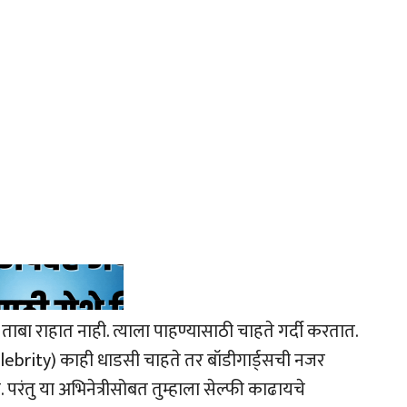
ताबा राहात नाही. त्याला पाहण्यासाठी चाहते गर्दी करतात.
lebrity) काही धाडसी चाहते तर बॉडीगार्ड्सची नजर
 परंतु या अभिनेत्रीसोबत तुम्हाला सेल्फी काढायचे