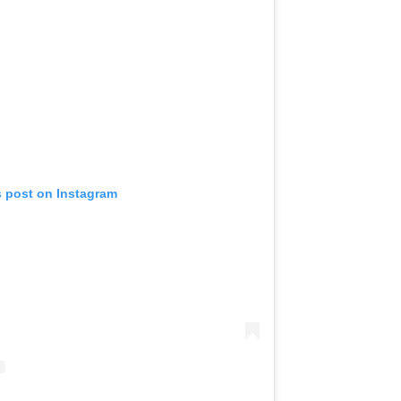
s post on Instagram