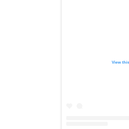
View thi