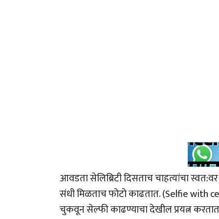
आवडता सेलिब्रिटी दिसताच चाहत्यांचा स्वत:वर 
संधी मिळताच फोटो काढतात. (Selfie with ce
चुकवून सेल्फी काढण्याचा देखील प्रयत्न करतात.