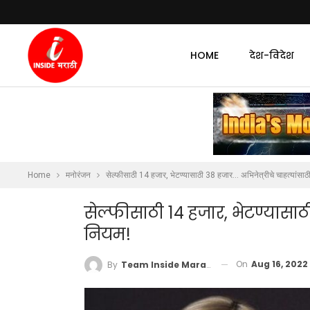
HOME
देश-विदेश
Home
मनोरंजन
सेल्फीसाठी 14 हजार, भेटण्यासाठी 38 हजार… अभिनेत्रीचे चाहत्यांसाठ
सेल्फीसाठी 14 हजार, भेटण्यासाठी
नियम!
On
Aug 16, 2022
By
Team Inside Marathi