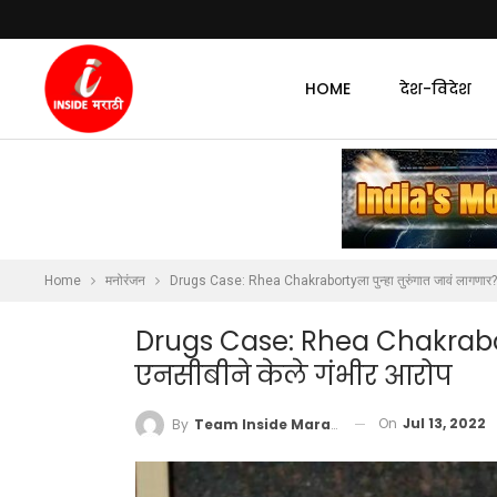
HOME
देश-विदेश
Home
मनोरंजन
Drugs Case: Rhea Chakrabortyला पुन्हा तुरुंगात जावं लागणार? 
Drugs Case: Rhea Chakrabort
एनसीबीने केले गंभीर आरोप
On
Jul 13, 2022
By
Team Inside Marathi