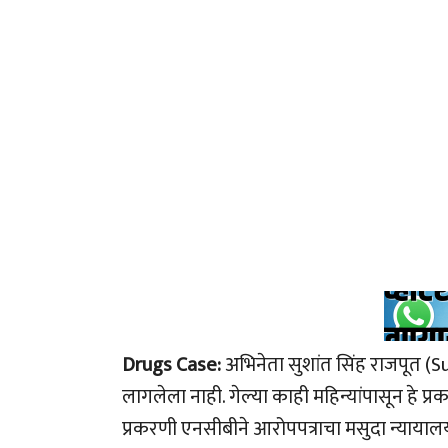
Drugs Case:
अभिनेता सुशांत सिंह राजपूत (Su
लागलेला नाही. गेल्या काही महिन्यांपासून हे प्र
प्रकरणी एनसीबीने आरोपपत्राचा मसुदा न्यायाल