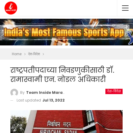
Home
देश-विदेश
राष्ट्रपतीपदाच्या निवडणुकीसाठी डॉ.
रामास्वामी एन. नोडल अधिकारी
देश-विदेश
By
Team Inside Marathi
Last updated
Jul 13, 2022