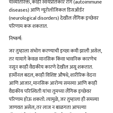
याव्यतिरिक्त, काही स्वयंप्रतिकार रोग (autoimmune
diseases) आणि न्यूरोलॉजिकल डिसऑर्डर
(neurological disorders) देखील लैंगिक इच्छेवर
परिणाम करू शकतात.
निष्कर्ष:
जर तुम्हाला संभोग करण्याची इच्छा कमी झाली असेल,
तर यामागे केवळ मानसिक किंवा भावनिक कारणेच
नसून काही वैद्यकीय कारणे देखील असू शकतात.
हार्मोनल बदल, काही विशिष्ट औषधे, शारीरिक वेदना
आणि आजार, मानसिक आरोग्य समस्या आणि काही
वैद्यकीय परिस्थिती यांचा तुमच्या लैंगिक इच्छेवर
परिणाम होऊ शकतो. त्यामुळे, जर तुम्हाला ही समस्या
जाणवत असेल, तर लाज न बाळगता आपल्या