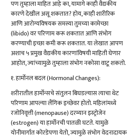
पण तुम्हाला माहित आहे का, यामागे काही वैद्यकीय
कारणे देखील असू शकतात? होय, काही शारीरिक
आणि आरोग्यविषयक समस्या तुमच्या कामेच्छा
(libido) वर परिणाम करू शकतात आणि संभोग
करण्याची इच्छा कमी करू शकतात. या लेखात आपण
अशाच ५ प्रमुख वैद्यकीय कारणांविषयी माहिती घेणार
आहोत, ज्यांच्यामुळे तुम्हाला संभोग नकोसा वाटू शकतो.
१. हार्मोनल बदल (Hormonal Changes):
शरीरातील हार्मोन्सचे संतुलन बिघडल्यास त्याचा थेट
परिणाम आपल्या लैंगिक इच्छेवर होतो. महिलांमध्ये
रजोनिवृत्ती (menopause) दरम्यान इस्ट्रोजेन
(estrogen) या हार्मोनची पातळी घटते. यामुळे
योनीमार्गात कोरडेपणा येतो, ज्यामुळे संभोग वेदनादायक