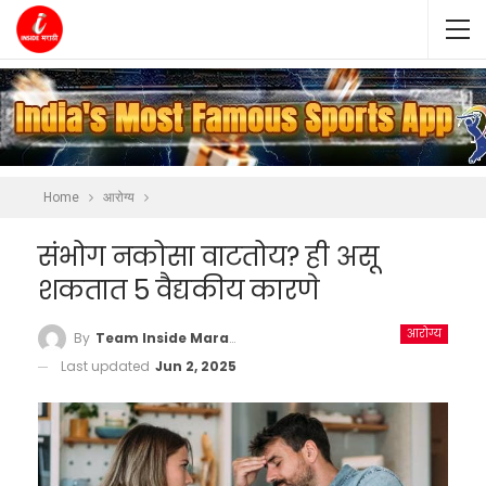
Home
आरोग्य
संभोग नकोसा वाटतोय? ही असू
शकतात 5 वैद्यकीय कारणे
आरोग्य
By
Team Inside Marathi
Last updated
Jun 2, 2025