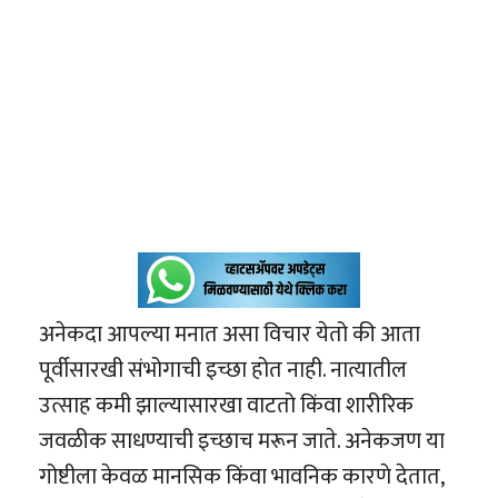
अनेकदा आपल्या मनात असा विचार येतो की आता
पूर्वीसारखी संभोगाची इच्छा होत नाही. नात्यातील
उत्साह कमी झाल्यासारखा वाटतो किंवा शारीरिक
जवळीक साधण्याची इच्छाच मरून जाते. अनेकजण या
गोष्टीला केवळ मानसिक किंवा भावनिक कारणे देतात,