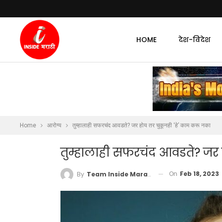
HOME
देश-विदेश
Home
आरोग्य
तुम्हालाही सफरचंद आवडते? जर होय तर चुकूनही ‘हे’ काम करू नका
तुम्हालाही सफरचंद आवडते? जर 
On
Feb 18, 2023
By
Team Inside Marathi