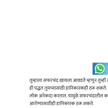
तुम्हाला सफरचंद खायला आवडते म्हणून तुम्ही
ही पद्धत तुमच्यासाठी हानिकारकही ठरू शकते.
लोक अनेकदा करतात. यामुळे सफरचंदातील काही
आरोग्यासाठीही हानिकारक ठरू शकते.