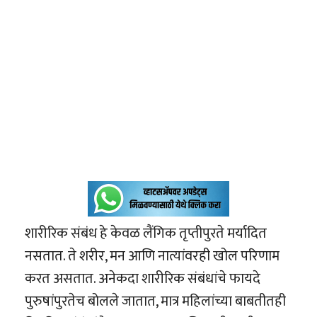
शारीरिक संबंध हे केवळ लैंगिक तृप्तीपुरते मर्यादित
नसतात. ते शरीर, मन आणि नात्यांवरही खोल परिणाम
करत असतात. अनेकदा शारीरिक संबंधांचे फायदे
पुरुषांपुरतेच बोलले जातात, मात्र महिलांच्या बाबतीतही