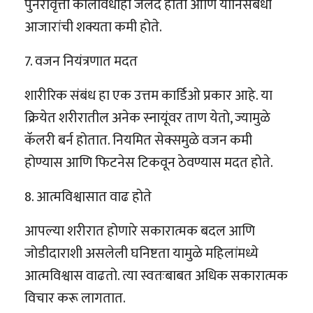
पुनरावृत्ती कालावधीही जलद होतो आणि योनिसंबंधी
आजारांची शक्यता कमी होते.
7. वजन नियंत्रणात मदत
शारीरिक संबंध हा एक उत्तम कार्डिओ प्रकार आहे. या
क्रियेत शरीरातील अनेक स्नायूंवर ताण येतो, ज्यामुळे
कॅलरी बर्न होतात. नियमित सेक्समुळे वजन कमी
होण्यास आणि फिटनेस टिकवून ठेवण्यास मदत होते.
8. आत्मविश्वासात वाढ होते
आपल्या शरीरात होणारे सकारात्मक बदल आणि
जोडीदाराशी असलेली घनिष्टता यामुळे महिलांमध्ये
आत्मविश्वास वाढतो. त्या स्वतःबाबत अधिक सकारात्मक
विचार करू लागतात.