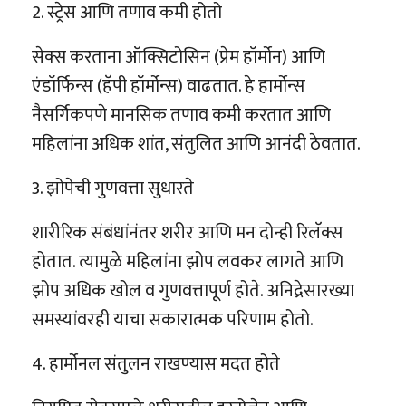
2. स्ट्रेस आणि तणाव कमी होतो
सेक्स करताना ऑक्सिटोसिन (प्रेम हॉर्मोन) आणि
एंडॉर्फिन्स (हॅपी हॉर्मोन्स) वाढतात. हे हार्मोन्स
नैसर्गिकपणे मानसिक तणाव कमी करतात आणि
महिलांना अधिक शांत, संतुलित आणि आनंदी ठेवतात.
3. झोपेची गुणवत्ता सुधारते
शारीरिक संबंधांनंतर शरीर आणि मन दोन्ही रिलॅक्स
होतात. त्यामुळे महिलांना झोप लवकर लागते आणि
झोप अधिक खोल व गुणवत्तापूर्ण होते. अनिद्रेसारख्या
समस्यांवरही याचा सकारात्मक परिणाम होतो.
4. हार्मोनल संतुलन राखण्यास मदत होते