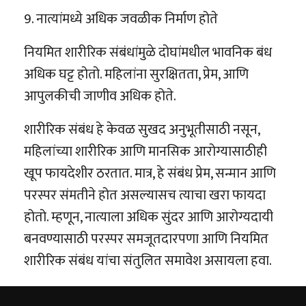
9. नात्यांमध्ये अधिक जवळीक निर्माण होते
नियमित शारीरिक संबंधांमुळे दोघांमधील भावनिक बंध
अधिक घट्ट होतो. महिलांना सुरक्षितता, प्रेम, आणि
आपुलकीची जाणीव अधिक होते.
शारीरिक संबंध हे केवळ सुखद अनुभूतीसाठी नसून,
महिलांच्या शारीरिक आणि मानसिक आरोग्यासाठीही
खूप फायदेशीर ठरतात. मात्र, हे संबंध प्रेम, सन्मान आणि
परस्पर संमतीने होत असल्यासच त्याचा खरा फायदा
होतो. म्हणून, नात्याला अधिक सुंदर आणि आरोग्यदायी
बनवण्यासाठी परस्पर समजूतदारपणा आणि नियमित
शारीरिक संबंध यांचा संतुलित समावेश असायला हवा.