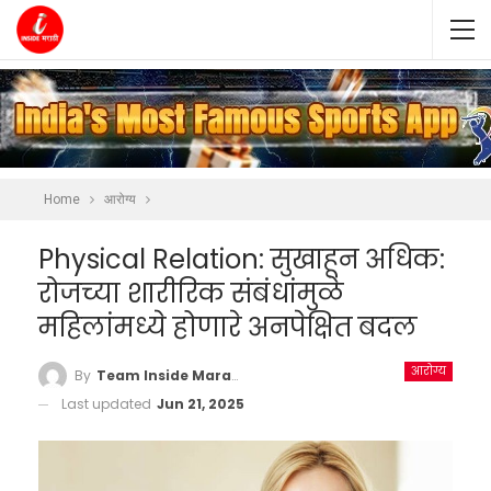
Home
आरोग्य
Physical Relation: सुखाहून अधिक:
रोजच्या शारीरिक संबंधांमुळे
महिलांमध्ये होणारे अनपेक्षित बदल
आरोग्य
By
Team Inside Marathi
Last updated
Jun 21, 2025