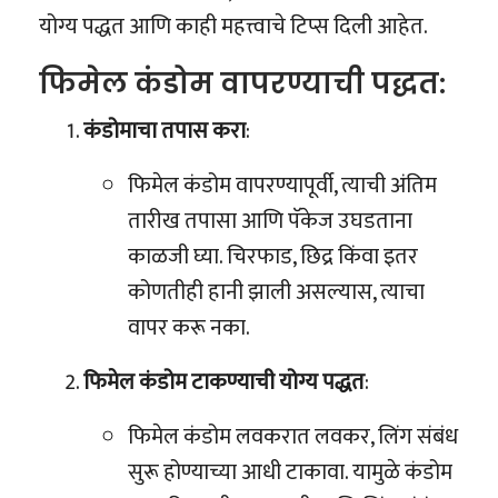
योग्य पद्धत आणि काही महत्त्वाचे टिप्स दिली आहेत.
फिमेल कंडोम वापरण्याची पद्धत:
कंडोमाचा तपास करा
:
फिमेल कंडोम वापरण्यापूर्वी, त्याची अंतिम
तारीख तपासा आणि पॅकेज उघडताना
काळजी घ्या. चिरफाड, छिद्र किंवा इतर
कोणतीही हानी झाली असल्यास, त्याचा
वापर करू नका.
फिमेल कंडोम टाकण्याची योग्य पद्धत
:
फिमेल कंडोम लवकरात लवकर, लिंग संबंध
सुरू होण्याच्या आधी टाकावा. यामुळे कंडोम