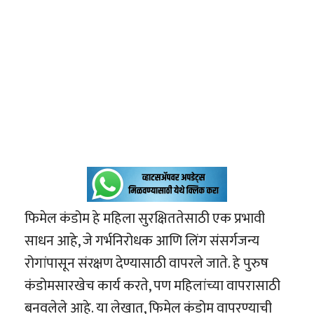
फिमेल कंडोम हे महिला सुरक्षिततेसाठी एक प्रभावी
साधन आहे, जे गर्भनिरोधक आणि लिंग संसर्गजन्य
रोगांपासून संरक्षण देण्यासाठी वापरले जाते. हे पुरुष
कंडोमसारखेच कार्य करते, पण महिलांच्या वापरासाठी
बनवलेले आहे. या लेखात, फिमेल कंडोम वापरण्याची