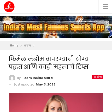
Home
आरोग्य
फिमेल कंडोम वापरण्याची योग्य
पद्धत आणि काही महत्त्वाचे टिप्स
आरोग्य
By
Team Inside Marathi
Last updated
May 3, 2025