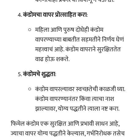
कंडोमचा वापर प्रोत्साहित करा
:
महिला आणि पुरुष दोघेही कंडोम
वापरण्याच्या बाबतीत सहमतीने निर्णय घेणं
महत्त्वाचं आहे. कंडोम वापराने सुरक्षिततेत
वाढ होऊ शकते.
कंडोमचे शुद्धता
:
कंडोम वापरल्यावर स्वच्छतेची काळजी घ्या.
कंडोम वापरण्यानंतर किंवा त्याचा नाश
झाल्यावर, योग्य पद्धतीने त्याला नष्ट करा.
फिमेल कंडोम एक सुरक्षित आणि प्रभावी साधन आहे,
ज्याचा वापर योग्य पद्धतीने केल्यास, गर्भनिरोधक तसेच