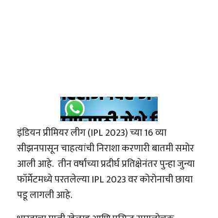
इंडियन प्रीमियर लीग (IPL 2023) च्या 16 व्या
सीझनपासून चाहत्यांची निराशा करणारी बातमी समोर
आली आहे. तीन वर्षांच्या प्रदीर्घ प्रतिक्षेनंतर पुन्हा जुन्या
फॉर्मेटमध्ये परतलेल्या IPL 2023 वर कोरोनाची छाया
पडू लागली आहे.