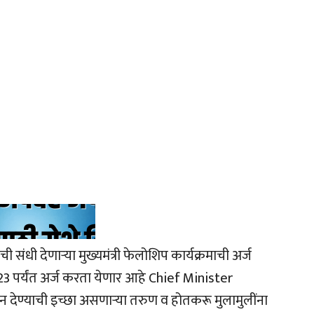
ंधी देणाऱ्या मुख्यमंत्री फेलोशिप कार्यक्रमाची अर्ज
्च 2023 पर्यंत अर्ज करता येणार आहे Chief Minister
 देण्याची इच्छा असणाऱ्या तरुण व होतकरू मुलामुलींना