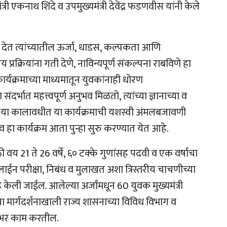
री एकनाथ शिंदे व उपमुख्यमंत्री देवेंद्र फडणवीस यांनी केले
देत त्यांच्यातील ऊर्जा, धाडस, कल्पकता आणि
प्रक्रियांना गती देणे, नाविन्यपूर्ण संकल्पना राबविणे हा
 कार्यक्रमाच्या माध्यमातून युवकांनाही धोरण
दर्भात महत्त्वपूर्ण अनुभव मिळतो, त्यांच्या ज्ञानाच्या व
20 या कालावधीत या कार्यक्रमाची यशस्वी अंमलबजावणी
 हा कार्यक्रम आता पुन्हा सुरु करण्यात येत आहे.
 वय 21 ते 26 वर्षे, ६० टक्के गुणांसह पदवी व एक वर्षाचा
 परीक्षा, निबंध व मुलाखत अशा त्रिस्तरीय चाचणीच्या
ड केली जाईल. आलेल्या अर्जांमधून 60 युवक मुख्यमंत्री
्या मार्गदर्शनाखाली राज्य शासनाच्या विविध विभाग व
र्षभर काम करतील.