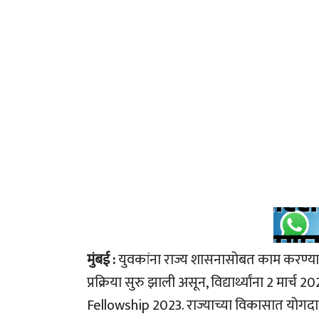
मुंबई :
युवकांना राज्य शासनासोबत काम करण्याची स
प्रक्रिया सुरु झाली असून, विद्यार्थ्यांना 2 मार
Fellowship 2023. राज्याच्या विकासात योगदान