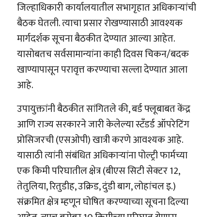
जिल्हाधिकारी कार्यालयातील सभागृहात अधिकाऱ्यांची
बैठक घेतली. त्याचा प्रसार रोखण्यासाठी आवश्यक
मार्गदर्शक सूचना बैठकीत देण्यात आल्या आहेत.
यासोबतच सर्वसामान्यांना काही दिवस चिकन/बदक
खाण्यापासून परावृत्त करण्याचा सल्ला देण्यात आला
आहे.
उपायुक्तांनी बैठकीत सांगितले की, बर्ड फ्लूबाबत केंद्र
आणि राज्य सरकारने जारी केलेल्या स्टँडर्ड ऑपरेटिंग
प्रोसिजरची (एसओपी) खात्री करणे आवश्यक आहे.
यासाठी त्यांनी संबंधित अधिकाऱ्यांना पोल्ट्री फार्मच्या
एक किमी परिघातील क्षेत्र (बीएस सिटी सेक्टर 12,
तेतुलिया, रितुडीह, उक्रिड, दुंडी बाग, लोहांचल इ.)
संक्रमित क्षेत्र म्हणून घोषित करण्याच्या सूचना दिल्या