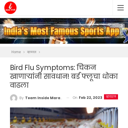
Home
व्हायरल
Bird Flu Symptoms: चिकन
खाणाऱ्यांनी सावधान! बर्ड फ्लूचा धोका
वाढला
व्हायरल
On
Feb 22, 2023
By
Team Inside Marathi