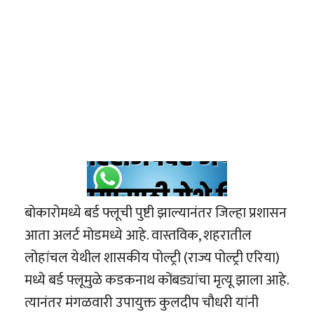
बोकारोमध्ये बर्ड फ्लूची पुष्टी झाल्यानंतर जिल्हा प्रशासन
आता अलर्ट मोडमध्ये आहे. वास्तविक, शहरातील
लोहांचल येथील शासकीय पोल्ट्री (राज्य पोल्ट्री एरिया)
मध्ये बर्ड फ्लूमुळे कडकनाथ कोंबड्यांचा मृत्यू झाला आहे.
त्यानंतर मंगळवारी उपायुक्त कुलदीप चौधरी यांनी