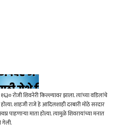
 १६३० रोजी शिवनेरी किल्ल्यावर झाला. त्यांच्या वडिलांचे
होत्या. शाहजी राजे हे आदिलशाही दरबारी मोठे सरदार
्न पाहणाऱ्या माता होत्या. त्यामुळे शिवरायांच्या मनात
 गेली.