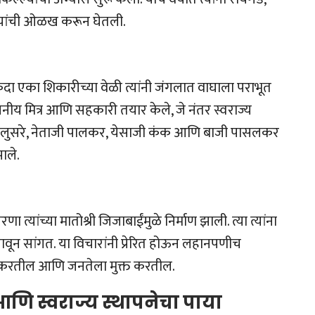
्ल्यांची ओळख करून घेतली.
 एका शिकारीच्या वेळी त्यांनी जंगलात वाघाला पराभूत
सनीय मित्र आणि सहकारी तयार केले, जे नंतर स्वराज्य
 मालुसरे, नेताजी पालकर, येसाजी कंक आणि बाजी पासलकर
ाले.
णा त्यांच्या मातोश्री जिजाबाईंमुळे निर्माण झाली. त्या त्यांना
मजावून सांगत. या विचारांनी प्रेरित होऊन लहानपणीच
थापन करतील आणि जनतेला मुक्त करतील.
णि स्वराज्य स्थापनेचा पाया