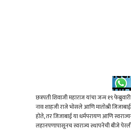
छत्रपती शिवाजी महाराज यांचा जन्म १९ फेब्रुवारी
नाव शाहजी राजे भोसले आणि मातोश्री जिजाबाई 
होते, तर जिजाबाई या धर्मपरायण आणि स्वराज्यस्वप
लहानपणापासूनच स्वराज्य स्थापनेची बीजे पेरली