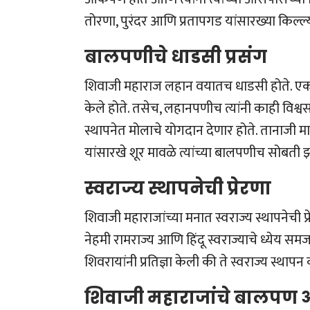
तोरणा, पुरंदर आणि प्रतापगड यांसारख्या किल
बालपणीचे धाडसी प्रसंग
शिवाजी महाराज लहान वयातच धाडसी होते. एकदा
केले होते. तसेच, लहानपणीच त्यांनी काही विश्व
स्थापनेत मोलाचे योगदान देणार होते. तानाजी
यांसारखे शूर मावळे त्यांच्या बालपणीच सोबती झ
स्वराज्य स्थापनेची प्रेरणा
शिवाजी महाराजांच्या मनात स्वराज्य स्थापनेची प्रेर
नेहमी रामराज्य आणि हिंदू स्वराज्याचे ध्येय स
शिवरायांनी प्रतिज्ञा केली की ते स्वराज्य स्
शिवाजी महाराजांचे बालपण आ