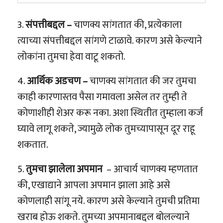
3.
संपत्तीबद्दल –
चाणक्य सांगतात की, प्रत्येकाला
त्याच्या संपत्तीबद्दल सांगणे टाळावे. कारण असे केल्याने
लोकांना तुमचा हेवा वाटू शकतो.
4.
आर्थिक अडचण –
चाणक्य सांगतात की जर तुमचा
काही कारणास्तव पैसा गमावला असेल तर तुम्ही ते
कोणाशीही शेअर करू नका. अशा स्थितीत तुम्हाला कर्ज
घ्यावे लागू शकते, ज्यामुळे लोक तुमच्यापासून दूर राहू
शकतात.
5.
तुमचा झालेला अपमान
– आचार्य चाणक्य म्हणतात
की, एखाद्याने आपला अपमान झाला आहे असे
कोणलाही सांगू नये. कारण असे केल्याने तुमची प्रतिमा
खराब होऊ शकते. तुमच्या अपमानाबद्दल बोलल्याने