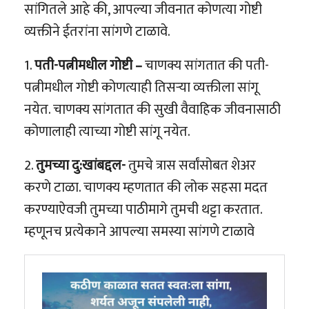
सांगितले आहे की, आपल्या जीवनात कोणत्या गोष्टी
व्यक्तीने ईतरांना सांगणे टाळावे.
1.
पती-पत्नीमधील गोष्टी –
चाणक्य सांगतात की पती-
पत्नीमधील गोष्टी कोणत्याही तिसऱ्या व्यक्तीला सांगू
नयेत. चाणक्य सांगतात की सुखी वैवाहिक जीवनासाठी
कोणालाही त्याच्या गोष्टी सांगू नयेत.
2.
तुमच्या दु:खांबद्दल-
तुमचे त्रास सर्वांसोबत शेअर
करणे टाळा. चाणक्य म्हणतात की लोक सहसा मदत
करण्याऐवजी तुमच्या पाठीमागे तुमची थट्टा करतात.
म्हणूनच प्रत्येकाने आपल्या समस्या सांगणे टाळावे