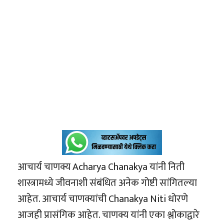
आचार्य चाणक्य Acharya Chanakya यांनी निती
शास्त्रामध्ये जीवनाशी संबंधित अनेक गोष्टी सांगितल्या
आहेत. आचार्य चाणक्यांची Chanakya Niti धोरणे
आजही प्रासंगिक आहेत. चाणक्य यांनी एका श्लोकाद्वारे