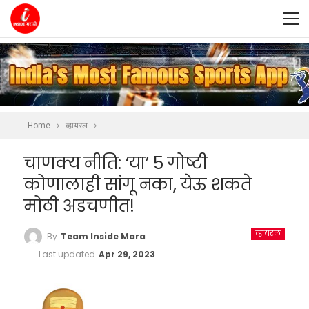
Home
व्हायरल
चाणक्य नीति: ‘या’ 5 गोष्टी
कोणालाही सांगू नका, येऊ शकते
मोठी अडचणीत!
व्हायरल
By
Team Inside Marathi
Last updated
Apr 29, 2023