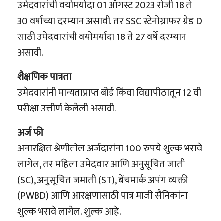
उमेदवारांची वयोमर्यादा 01 ऑगस्ट 2023 रोजी 18 ते
30 वर्षांच्या दरम्यान असावी. तर SSC स्टेनोग्राफर ग्रेड D
साठी उमेदवारांची वयोमर्यादा 18 ते 27 वर्षे दरम्यान
असावी.
शैक्षणिक पात्रता
उमेदवारांनी मान्यताप्राप्त बोर्ड किंवा विद्यापीठातून 12 वी
परीक्षा उत्तीर्ण केलेली असावी.
अर्ज फी
अनारक्षित श्रेणीतील अर्जदारांना 100 रुपये शुल्क भरावे
लागेल, तर महिला उमेदवार आणि अनुसूचित जाती
(SC), अनुसूचित जमाती (ST), बेंचमार्क अपंग व्यक्ती
(PWBD) आणि आरक्षणासाठी पात्र माजी सैनिकांना
शुल्क भरावे लागेल. शुल्क आहे.