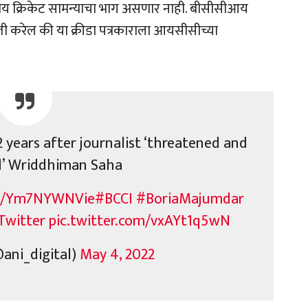
ष्ट्रीय क्रिकेट सामन्याचा भाग असणार नाही. बीसीसीआय
ंती करेल की या क्रीडा पत्रकाराला आयसीसीच्या
 years after journalist ‘threatened and
d’ Wriddhiman Saha
co/Ym7NYWNVie
#BCCI
#BoriaMajumdar
Twitter
pic.twitter.com/vxAYt1q5wN
@ani_digital)
May 4, 2022