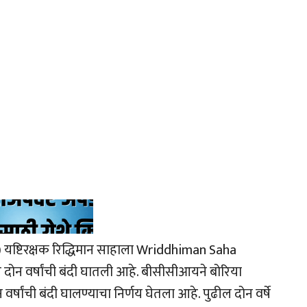
 यष्टिरक्षक रिद्धिमान साहाला Wriddhiman Saha
वर दोन वर्षांची बंदी घातली आहे. बीसीसीआयने बोरिया
ांची बंदी घालण्याचा निर्णय घेतला आहे. पुढील दोन वर्षे